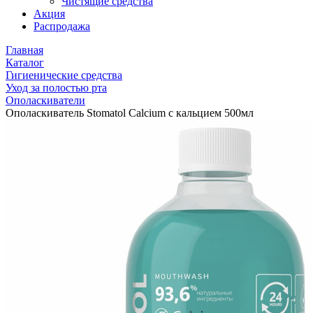
Чистящие средства
Акция
Распродажа
Главная
Каталог
Гигиенические средства
Уход за полостью рта
Ополаскиватели
Ополаскиватель Stomatol Calcium с кальцием 500мл