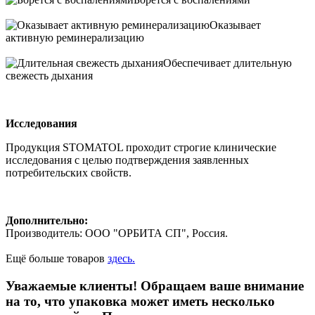
Оказывает
активную реминерализацию
Обеспечивает длительную
свежесть дыхания
Исследования
Продукция STOMATOL проходит строгие клинические
исследования с целью подтверждения заявленных
потребительских свойств.
Дополнительно:
Производитель: ООО "ОРБИТА СП", Россия.
Ещё больше товаров
здесь.
Уважаемые клиенты! Обращаем ваше внимание
на то, что упаковка может иметь несколько