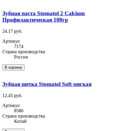
Зубная паста Stomatol 2 Calcium
Профилактическая 100гр
24.17 руб.
Артикул
7174
Cтрана производства
Россия
В корзину
Зубная щетка Stomatol Soft мягкая
12.45 руб.
Артикул
8586
Cтрана производства
Китай