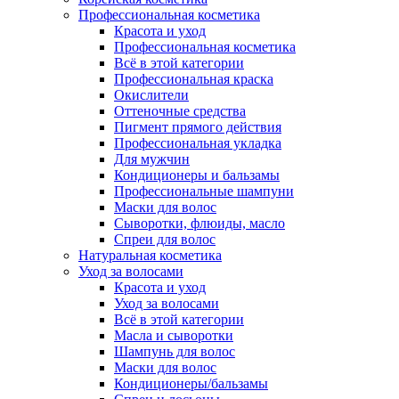
Профессиональная косметика
Красота и уход
Профессиональная косметика
Всё в этой категории
Профессиональная краска
Окислители
Оттеночные средства
Пигмент прямого действия
Профессиональная укладка
Для мужчин
Кондиционеры и бальзамы
Профессиональные шампуни
Маски для волос
Сыворотки, флюиды, масло
Спреи для волос
Натуральная косметика
Уход за волосами
Красота и уход
Уход за волосами
Всё в этой категории
Масла и сыворотки
Шампунь для волос
Маски для волос
Кондиционеры/бальзамы