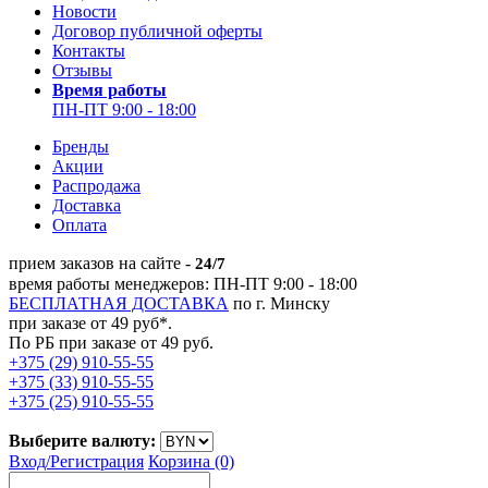
Новости
Договор публичной оферты
Контакты
Отзывы
Время работы
ПН-ПТ 9:00 - 18:00
Бренды
Акции
Распродажа
Доставка
Оплата
прием заказов на сайте -
24/7
время работы менеджеров: ПН-ПТ 9:00 - 18:00
БЕСПЛАТНАЯ ДОСТАВКА
по г. Минску
при заказе от 49 руб*.
По РБ при заказе от 49 руб.
+375 (29) 910-55-55
+375 (33) 910-55-55
+375 (25) 910-55-55
Выберите валюту:
Вход/
Регистрация
Корзина (0)