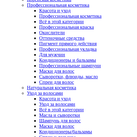
Профессиональная косметика
Красота и уход
Профессиональная косметика
Всё в этой категории
Профессиональная краска
Окислители
Оттеночные средства
Пигмент прямого действия
Профессиональная укладка
Для мужчин
Кондиционеры и бальзамы
Профессиональные шампуни
Маски для волос
Сыворотки, флюиды, масло
Спреи для волос
Натуральная косметика
Уход за волосами
Красота и уход
Уход за волосами
Всё в этой категории
Масла и сыворотки
Шампунь для волос
Маски для волос
Кондиционеры/бальзамы