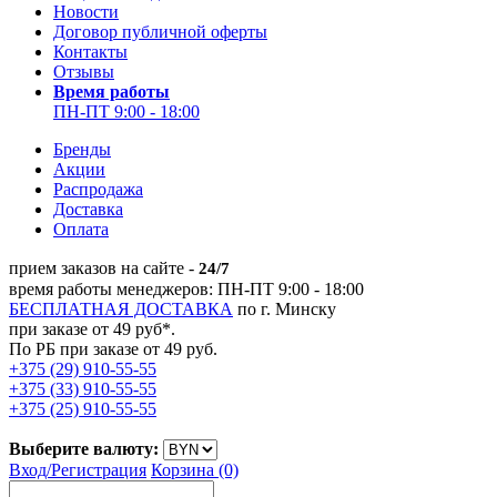
Новости
Договор публичной оферты
Контакты
Отзывы
Время работы
ПН-ПТ 9:00 - 18:00
Бренды
Акции
Распродажа
Доставка
Оплата
прием заказов на сайте -
24/7
время работы менеджеров: ПН-ПТ 9:00 - 18:00
БЕСПЛАТНАЯ ДОСТАВКА
по г. Минску
при заказе от 49 руб*.
По РБ при заказе от 49 руб.
+375 (29) 910-55-55
+375 (33) 910-55-55
+375 (25) 910-55-55
Выберите валюту:
Вход/
Регистрация
Корзина (0)