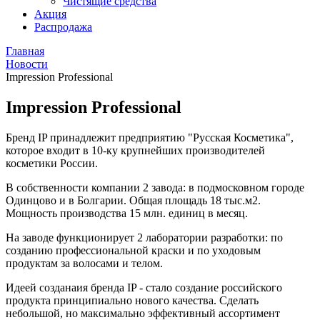
Чистящие средства
Акция
Распродажа
Главная
Новости
Impression Professional
Impression Professional
Бренд IP принадлежит предприятию "Русская Косметика",
которое входит в 10-ку крупнейших производителей
косметики России.
В собственности компании 2 завода: в подмосковном городе
Одинцово и в Болгарии. Общая площадь 18 тыс.м2.
Мощность производства 15 млн. единиц в месяц.
На заводе функционирует 2 лаборатории разработки: по
созданию профессиональной краски и по уходовым
продуктам за волосами и телом.
Идеей созданaия бренда IP - стало создание российского
продукта принципиально нового качества. Сделать
небольшой, но максимально эффективный ассортимент