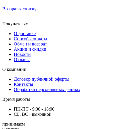
Возврат к списку
Покупателям
О доставке
Способы оплаты
Обмен и возврат
Акции и скидки
Новости
Отзывы
О компании
Договор публичной оферты
Контакты
Обработка персональных данных
Время работы
ПН-ПТ - 9:00 - 18:00
СБ, ВС - выходной
принимаем