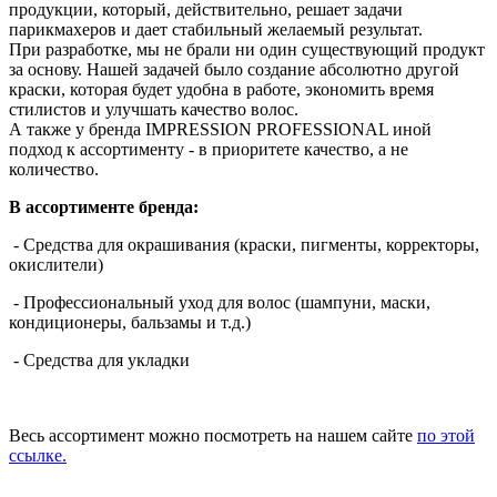
продукции, который, действительно, решает задачи
парикмахеров и дает стабильный желаемый результат.
При разработке, мы не брали ни один существующий продукт
за основу. Нашей задачей было создание абсолютно другой
краски, которая будет удобна в работе, экономить время
стилистов и улучшать качество волос.
А также у бренда IMPRESSION PROFESSIONAL иной
подход к ассортименту - в приоритете качество, а не
количество.
В ассортименте бренда:
- Средства для окрашивания (краски, пигменты, корректоры,
окислители)
- Профессиональный уход для волос (шампуни, маски,
кондиционеры, бальзамы и т.д.)
- Средства для укладки
Весь ассортимент можно посмотреть на нашем сайте
по этой
ссылке.