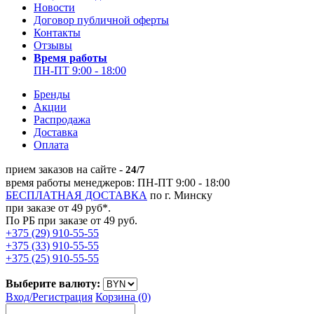
Новости
Договор публичной оферты
Контакты
Отзывы
Время работы
ПН-ПТ 9:00 - 18:00
Бренды
Акции
Распродажа
Доставка
Оплата
прием заказов на сайте -
24/7
время работы менеджеров: ПН-ПТ 9:00 - 18:00
БЕСПЛАТНАЯ ДОСТАВКА
по г. Минску
при заказе от 49 руб*.
По РБ при заказе от 49 руб.
+375 (29) 910-55-55
+375 (33) 910-55-55
+375 (25) 910-55-55
Выберите валюту:
Вход/
Регистрация
Корзина (0)