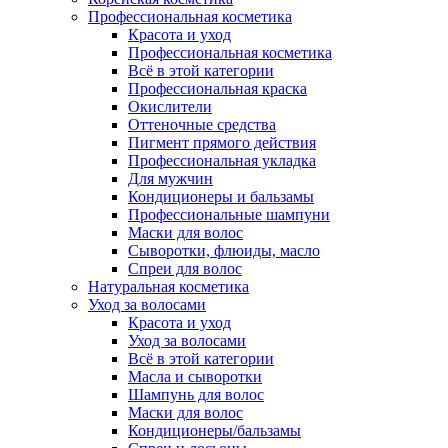
Профессиональная косметика
Красота и уход
Профессиональная косметика
Всё в этой категории
Профессиональная краска
Окислители
Оттеночные средства
Пигмент прямого действия
Профессиональная укладка
Для мужчин
Кондиционеры и бальзамы
Профессиональные шампуни
Маски для волос
Сыворотки, флюиды, масло
Спреи для волос
Натуральная косметика
Уход за волосами
Красота и уход
Уход за волосами
Всё в этой категории
Масла и сыворотки
Шампунь для волос
Маски для волос
Кондиционеры/бальзамы