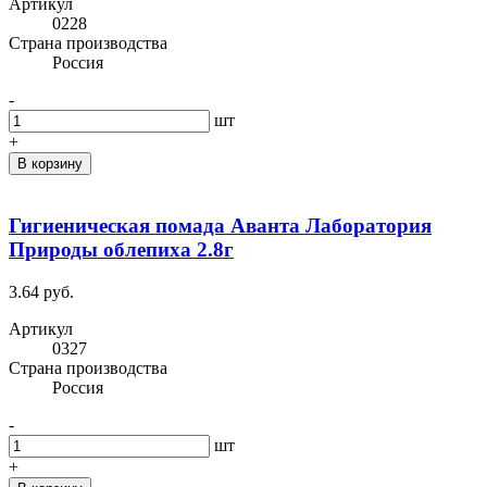
Артикул
0228
Cтрана производства
Россия
-
шт
+
В корзину
Гигиеническая помада Аванта Лаборатория
Природы облепиха 2.8г
3.64 руб.
Артикул
0327
Cтрана производства
Россия
-
шт
+