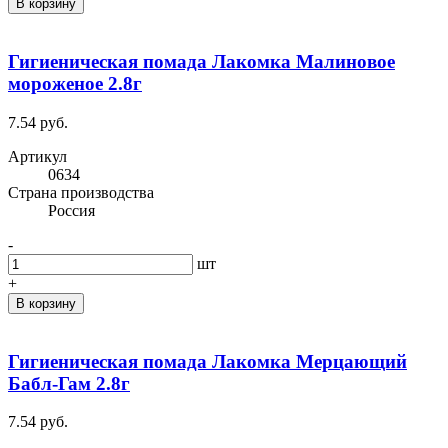
В корзину
Гигиеническая помада Лакомка Малиновое
мороженое 2.8г
7.54 руб.
Артикул
0634
Cтрана производства
Россия
-
шт
+
В корзину
Гигиеническая помада Лакомка Мерцающий
Бабл-Гам 2.8г
7.54 руб.