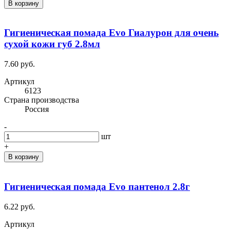
В корзину
Гигиеническая помада Evo Гиалурон для очень
сухой кожи губ 2.8мл
7.60 руб.
Артикул
6123
Cтрана производства
Россия
-
шт
+
В корзину
Гигиеническая помада Evo пантенол 2.8г
6.22 руб.
Артикул