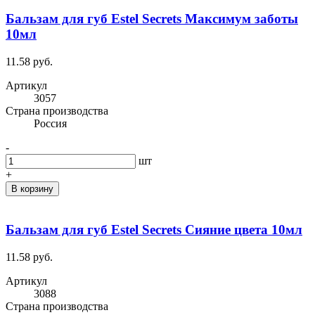
Бальзам для губ Estel Secrets Максимум заботы
10мл
11.58 руб.
Артикул
3057
Cтрана производства
Россия
-
шт
+
В корзину
Бальзам для губ Estel Secrets Сияние цвета 10мл
11.58 руб.
Артикул
3088
Cтрана производства