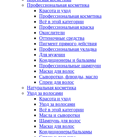
Профессиональная косметика
Красота и уход
Профессиональная косметика
Всё в этой категории
Профессиональная краска
Окислители
Оттеночные средства
Пигмент прямого действия
Профессиональная укладка
Для мужчин
Кондиционеры и бальзамы
Профессиональные шампуни
Маски для волос
Сыворотки, флюиды, масло
Спреи для волос
Натуральная косметика
Уход за волосами
Красота и уход
Уход за волосами
Всё в этой категории
Масла и сыворотки
Шампунь для волос
Маски для волос
Кондиционеры/бальзамы