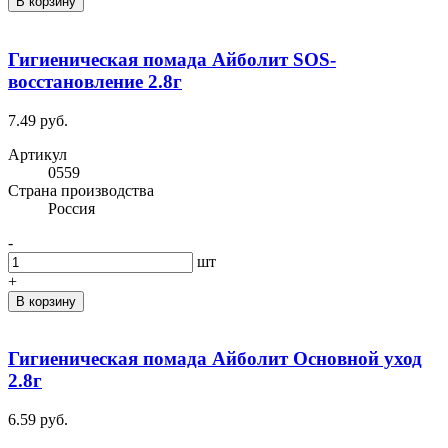
В корзину
Гигиеническая помада Айболит SOS-
восстановление 2.8г
7.49 руб.
Артикул
0559
Cтрана производства
Россия
-
шт
+
В корзину
Гигиеническая помада Айболит Основной уход
2.8г
6.59 руб.