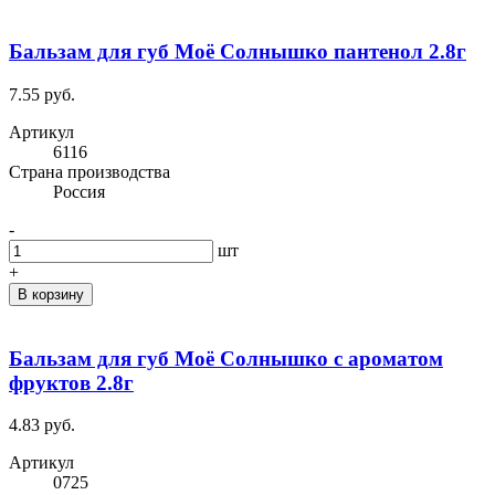
Бальзам для губ Моё Солнышко пантенол 2.8г
7.55 руб.
Артикул
6116
Cтрана производства
Россия
-
шт
+
В корзину
Бальзам для губ Моё Солнышко с ароматом
фруктов 2.8г
4.83 руб.
Артикул
0725