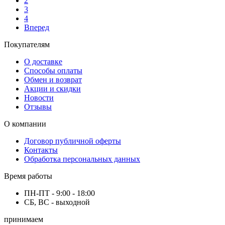
2
3
4
Вперед
Покупателям
О доставке
Способы оплаты
Обмен и возврат
Акции и скидки
Новости
Отзывы
О компании
Договор публичной оферты
Контакты
Обработка персональных данных
Время работы
ПН-ПТ - 9:00 - 18:00
СБ, ВС - выходной
принимаем