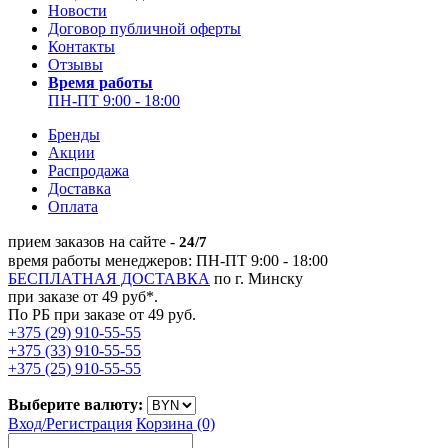
Новости
Договор публичной оферты
Контакты
Отзывы
Время работы
ПН-ПТ 9:00 - 18:00
Бренды
Акции
Распродажа
Доставка
Оплата
прием заказов на сайте -
24/7
время работы менеджеров: ПН-ПТ 9:00 - 18:00
БЕСПЛАТНАЯ ДОСТАВКА
по г. Минску
при заказе от 49 руб*.
По РБ при заказе от 49 руб.
+375 (29) 910-55-55
+375 (33) 910-55-55
+375 (25) 910-55-55
Выберите валюту:
Вход/
Регистрация
Корзина (0)