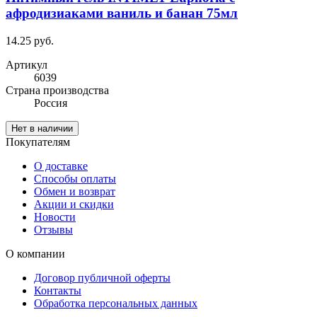
афродизиаками ваниль и банан 75мл
14.25 руб.
Артикул
6039
Cтрана производства
Россия
Нет в наличии
Покупателям
О доставке
Способы оплаты
Обмен и возврат
Акции и скидки
Новости
Отзывы
О компании
Договор публичной оферты
Контакты
Обработка персональных данных