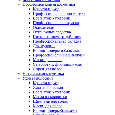
Профессиональная косметика
Красота и уход
Профессиональная косметика
Всё в этой категории
Профессиональная краска
Окислители
Оттеночные средства
Пигмент прямого действия
Профессиональная укладка
Для мужчин
Кондиционеры и бальзамы
Профессиональные шампуни
Маски для волос
Сыворотки, флюиды, масло
Спреи для волос
Натуральная косметика
Уход за волосами
Красота и уход
Уход за волосами
Всё в этой категории
Масла и сыворотки
Шампунь для волос
Маски для волос
Кондиционеры/бальзамы