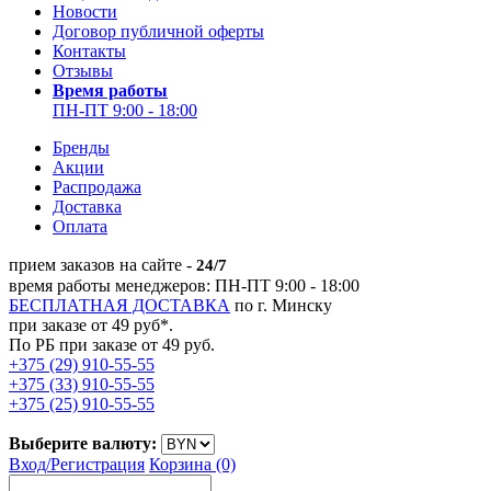
Новости
Договор публичной оферты
Контакты
Отзывы
Время работы
ПН-ПТ 9:00 - 18:00
Бренды
Акции
Распродажа
Доставка
Оплата
прием заказов на сайте -
24/7
время работы менеджеров: ПН-ПТ 9:00 - 18:00
БЕСПЛАТНАЯ ДОСТАВКА
по г. Минску
при заказе от 49 руб*.
По РБ при заказе от 49 руб.
+375 (29) 910-55-55
+375 (33) 910-55-55
+375 (25) 910-55-55
Выберите валюту:
Вход/
Регистрация
Корзина (0)