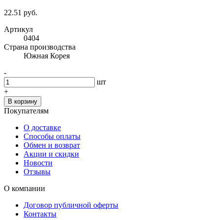
22.51 руб.
Артикул
0404
Cтрана производства
Южная Корея
-
шт
+
В корзину
Покупателям
О доставке
Способы оплаты
Обмен и возврат
Акции и скидки
Новости
Отзывы
О компании
Договор публичной оферты
Контакты