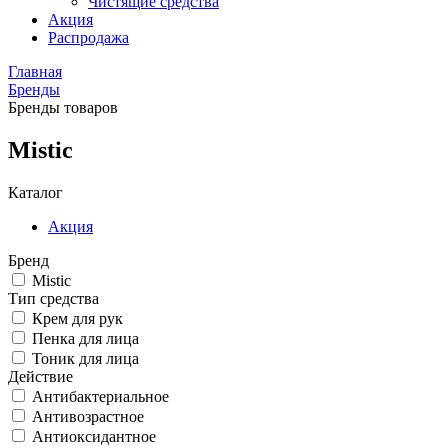
Чистящие средства
Акция
Распродажа
Главная
Бренды
Бренды товаров
Mistic
Каталог
Акция
Бренд
Mistic
Тип средства
Крем для рук
Пенка для лица
Тоник для лица
Действие
Антибактериальное
Антивозрастное
Антиоксидантное