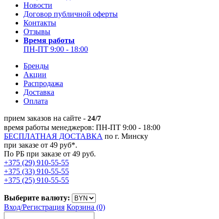
Новости
Договор публичной оферты
Контакты
Отзывы
Время работы
ПН-ПТ 9:00 - 18:00
Бренды
Акции
Распродажа
Доставка
Оплата
прием заказов на сайте -
24/7
время работы менеджеров: ПН-ПТ 9:00 - 18:00
БЕСПЛАТНАЯ ДОСТАВКА
по г. Минску
при заказе от 49 руб*.
По РБ при заказе от 49 руб.
+375 (29) 910-55-55
+375 (33) 910-55-55
+375 (25) 910-55-55
Выберите валюту:
Вход/
Регистрация
Корзина (0)