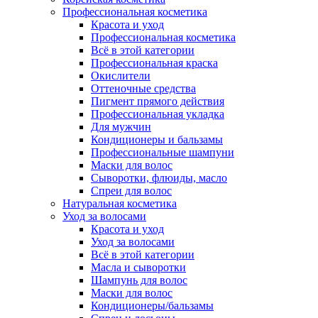
Профессиональная косметика
Красота и уход
Профессиональная косметика
Всё в этой категории
Профессиональная краска
Окислители
Оттеночные средства
Пигмент прямого действия
Профессиональная укладка
Для мужчин
Кондиционеры и бальзамы
Профессиональные шампуни
Маски для волос
Сыворотки, флюиды, масло
Спреи для волос
Натуральная косметика
Уход за волосами
Красота и уход
Уход за волосами
Всё в этой категории
Масла и сыворотки
Шампунь для волос
Маски для волос
Кондиционеры/бальзамы