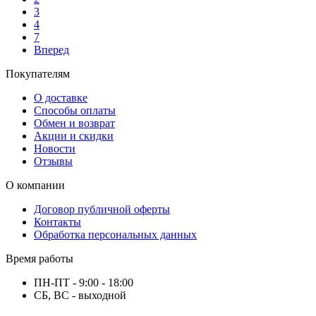
3
4
7
Вперед
Покупателям
О доставке
Способы оплаты
Обмен и возврат
Акции и скидки
Новости
Отзывы
О компании
Договор публичной оферты
Контакты
Обработка персональных данных
Время работы
ПН-ПТ - 9:00 - 18:00
СБ, ВС - выходной