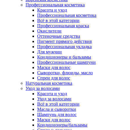
Профессиональная косметика
Красота и уход
Профессиональная косметика
Всё в этой категории
Профессиональная краска
Окислители
Оттеночные средства
Пигмент прямого действия
Профессиональная укладка
Для мужчин
Кондиционеры и бальзамы
Профессиональные шампуни
Маски для волос
Сыворотки, флюиды, масло
Спреи для волос
Натуральная косметика
Уход за волосами
Красота и уход
Уход за волосами
Всё в этой категории
Масла и сыворотки
Шампунь для волос
Маски для волос
Кондиционеры/бальзамы