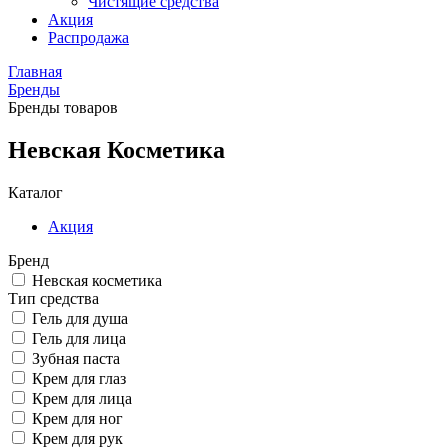
Чистящие средства
Акция
Распродажа
Главная
Бренды
Бренды товаров
Невская Косметика
Каталог
Акция
Бренд
Невская косметика
Тип средства
Гель для душа
Гель для лица
Зубная паста
Крем для глаз
Крем для лица
Крем для ног
Крем для рук