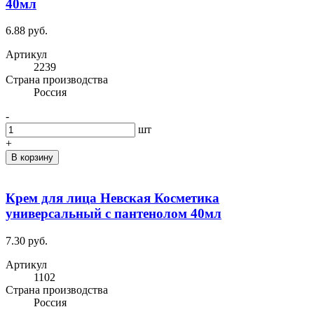
40мл
6.88 руб.
Артикул
2239
Cтрана производства
Россия
-
шт
+
В корзину
Крем для лица Невская Косметика
универсальный с пантенолом 40мл
7.30 руб.
Артикул
1102
Cтрана производства
Россия