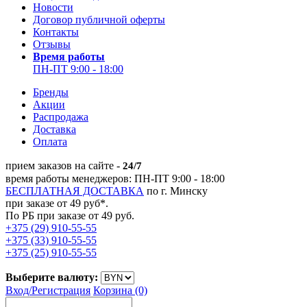
Новости
Договор публичной оферты
Контакты
Отзывы
Время работы
ПН-ПТ 9:00 - 18:00
Бренды
Акции
Распродажа
Доставка
Оплата
прием заказов на сайте -
24/7
время работы менеджеров: ПН-ПТ 9:00 - 18:00
БЕСПЛАТНАЯ ДОСТАВКА
по г. Минску
при заказе от 49 руб*.
По РБ при заказе от 49 руб.
+375 (29) 910-55-55
+375 (33) 910-55-55
+375 (25) 910-55-55
Выберите валюту:
Вход/
Регистрация
Корзина (0)