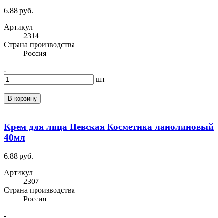
6.88 руб.
Артикул
2314
Cтрана производства
Россия
-
шт
+
В корзину
Крем для лица Невская Косметика ланолиновый
40мл
6.88 руб.
Артикул
2307
Cтрана производства
Россия
-