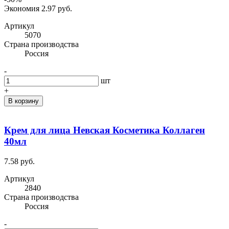
Экономия 2.97 руб.
Артикул
5070
Cтрана производства
Россия
-
шт
+
В корзину
Крем для лица Невская Косметика Коллаген
40мл
7.58 руб.
Артикул
2840
Cтрана производства
Россия
-