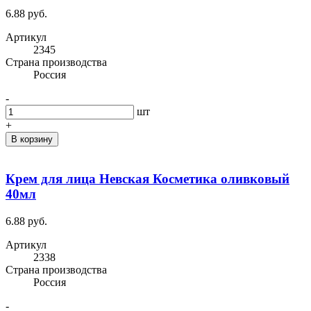
6.88 руб.
Артикул
2345
Cтрана производства
Россия
-
шт
+
В корзину
Крем для лица Невская Косметика оливковый
40мл
6.88 руб.
Артикул
2338
Cтрана производства
Россия
-