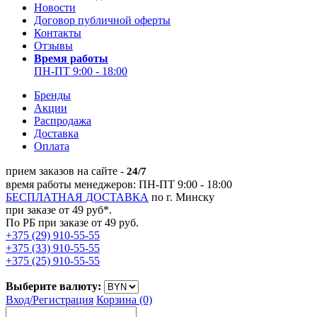
Новости
Договор публичной оферты
Контакты
Отзывы
Время работы
ПН-ПТ 9:00 - 18:00
Бренды
Акции
Распродажа
Доставка
Оплата
прием заказов на сайте -
24/7
время работы менеджеров: ПН-ПТ 9:00 - 18:00
БЕСПЛАТНАЯ ДОСТАВКА
по г. Минску
при заказе от 49 руб*.
По РБ при заказе от 49 руб.
+375 (29) 910-55-55
+375 (33) 910-55-55
+375 (25) 910-55-55
Выберите валюту:
Вход/
Регистрация
Корзина (0)