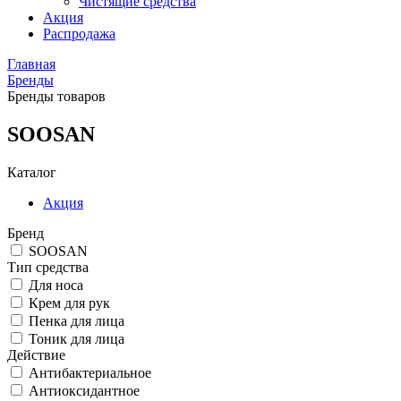
Чистящие средства
Акция
Распродажа
Главная
Бренды
Бренды товаров
SOOSAN
Каталог
Акция
Бренд
SOOSAN
Тип средства
Для носа
Крем для рук
Пенка для лица
Тоник для лица
Действие
Антибактериальное
Антиоксидантное