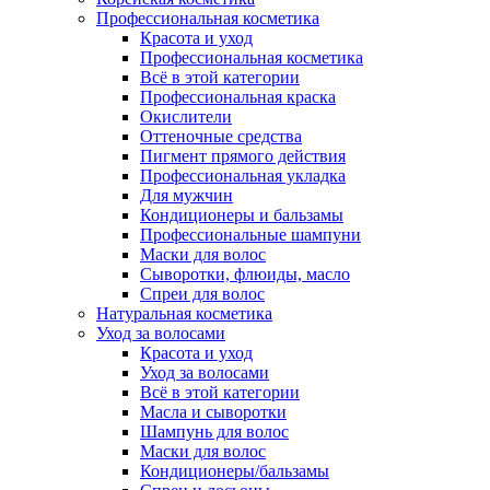
Профессиональная косметика
Красота и уход
Профессиональная косметика
Всё в этой категории
Профессиональная краска
Окислители
Оттеночные средства
Пигмент прямого действия
Профессиональная укладка
Для мужчин
Кондиционеры и бальзамы
Профессиональные шампуни
Маски для волос
Сыворотки, флюиды, масло
Спреи для волос
Натуральная косметика
Уход за волосами
Красота и уход
Уход за волосами
Всё в этой категории
Масла и сыворотки
Шампунь для волос
Маски для волос
Кондиционеры/бальзамы