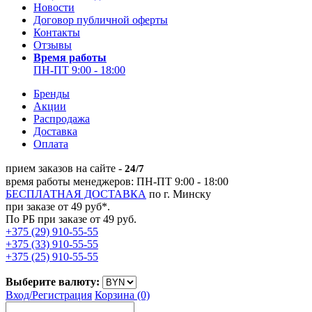
Новости
Договор публичной оферты
Контакты
Отзывы
Время работы
ПН-ПТ 9:00 - 18:00
Бренды
Акции
Распродажа
Доставка
Оплата
прием заказов на сайте -
24/7
время работы менеджеров: ПН-ПТ 9:00 - 18:00
БЕСПЛАТНАЯ ДОСТАВКА
по г. Минску
при заказе от 49 руб*.
По РБ при заказе от 49 руб.
+375 (29) 910-55-55
+375 (33) 910-55-55
+375 (25) 910-55-55
Выберите валюту:
Вход/
Регистрация
Корзина (0)