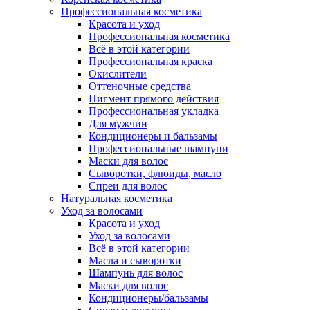
Профессиональная косметика
Красота и уход
Профессиональная косметика
Всё в этой категории
Профессиональная краска
Окислители
Оттеночные средства
Пигмент прямого действия
Профессиональная укладка
Для мужчин
Кондиционеры и бальзамы
Профессиональные шампуни
Маски для волос
Сыворотки, флюиды, масло
Спреи для волос
Натуральная косметика
Уход за волосами
Красота и уход
Уход за волосами
Всё в этой категории
Масла и сыворотки
Шампунь для волос
Маски для волос
Кондиционеры/бальзамы