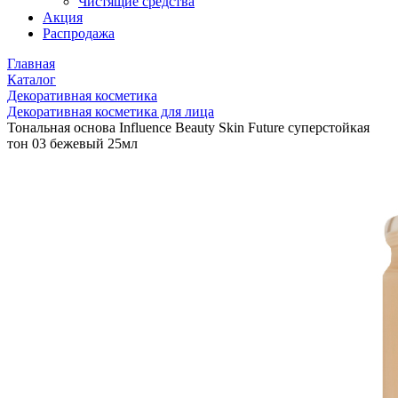
Чистящие средства
Акция
Распродажа
Главная
Каталог
Декоративная косметика
Декоративная косметика для лица
Тональная основа Influence Beauty Skin Future суперстойкая
тон 03 бежевый 25мл