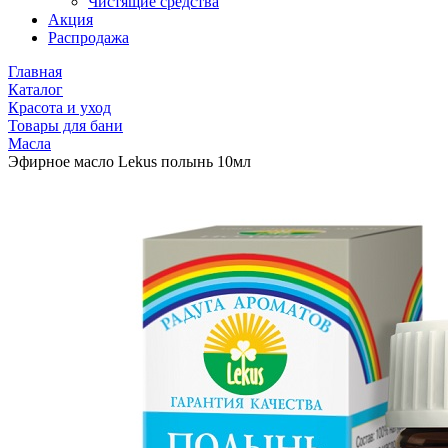
Чистящие средства
Акция
Распродажа
Главная
Каталог
Красота и уход
Товары для бани
Масла
Эфирное масло Lekus полынь 10мл