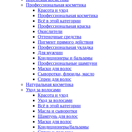
Профессиональная косметика
Красота и уход
Профессиональная косметика
Всё в этой категории
Профессиональная краска
Окислители
Оттеночные средства
Пигмент прямого действия
Профессиональная укладка
Для мужчин
Кондиционеры и бальзамы
Профессиональные шампуни
Маски для волос
Сыворотки, флюиды, масло
Спреи для волос
Натуральная косметика
Уход за волосами
Красота и уход
Уход за волосами
Всё в этой категории
Масла и сыворотки
Шампунь для волос
Маски для волос
Кондиционеры/бальзамы