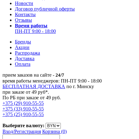
Новости
Договор публичной оферты
Контакты
Отзывы
Время работы
ПН-ПТ 9:00 - 18:00
Бренды
Акции
Распродажа
Доставка
Оплата
прием заказов на сайте -
24/7
время работы менеджеров: ПН-ПТ 9:00 - 18:00
БЕСПЛАТНАЯ ДОСТАВКА
по г. Минску
при заказе от 49 руб*.
По РБ при заказе от 49 руб.
+375 (29) 910-55-55
+375 (33) 910-55-55
+375 (25) 910-55-55
Выберите валюту:
Вход/
Регистрация
Корзина (0)