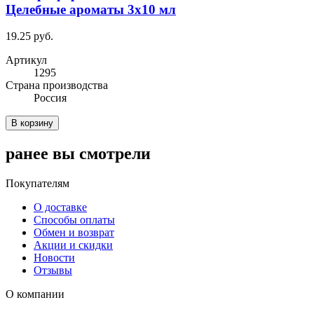
Целебные ароматы 3x10 мл
19.25 руб.
Артикул
1295
Cтрана производства
Россия
В корзину
ранее вы смотрели
Покупателям
О доставке
Способы оплаты
Обмен и возврат
Акции и скидки
Новости
Отзывы
О компании