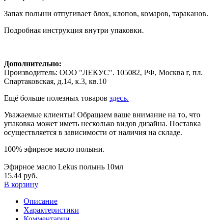
Запах полыни отпугивает блох, клопов, комаров, тараканов.
Подробная инструкция внутри упаковки.
Дополнительно:
Производитель: ООО "ЛЕКУС". 105082, РФ, Москва г, пл.
Спартаковская, д.14, к.3, кв.10
Ещё больше полезных товаров
здесь.
Уважаемые клиенты! Обращаем ваше внимание на то, что
упаковка может иметь несколько видов дизайна. Поставка
осуществляется в зависимости от наличия на складе.
100% эфирное масло полыни.
Эфирное масло Lekus полынь 10мл
15.44 руб.
В корзину
Описание
Характеристики
Комментарии