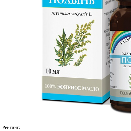
Рейтинг: