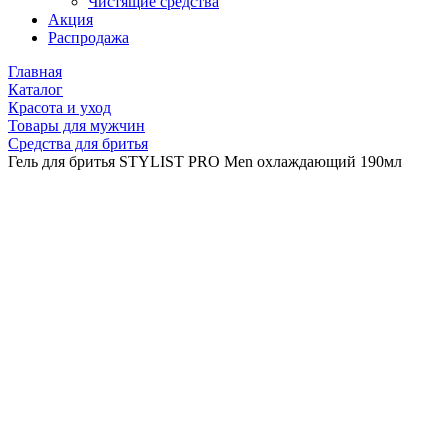
Чистящие средства
Акция
Распродажа
Главная
Каталог
Красота и уход
Товары для мужчин
Средства для бритья
Гель для бритья STYLIST PRO Men охлаждающий 190мл