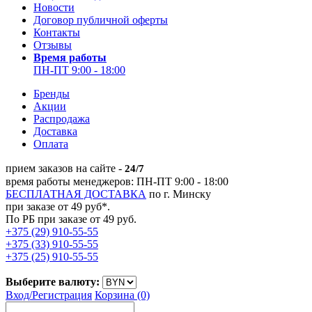
Новости
Договор публичной оферты
Контакты
Отзывы
Время работы
ПН-ПТ 9:00 - 18:00
Бренды
Акции
Распродажа
Доставка
Оплата
прием заказов на сайте -
24/7
время работы менеджеров: ПН-ПТ 9:00 - 18:00
БЕСПЛАТНАЯ ДОСТАВКА
по г. Минску
при заказе от 49 руб*.
По РБ при заказе от 49 руб.
+375 (29) 910-55-55
+375 (33) 910-55-55
+375 (25) 910-55-55
Выберите валюту:
Вход/
Регистрация
Корзина (0)