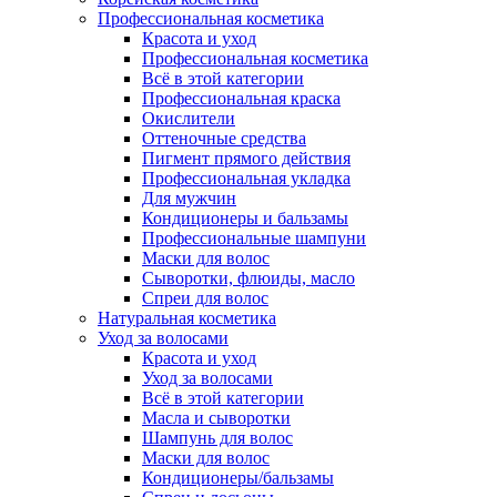
Профессиональная косметика
Красота и уход
Профессиональная косметика
Всё в этой категории
Профессиональная краска
Окислители
Оттеночные средства
Пигмент прямого действия
Профессиональная укладка
Для мужчин
Кондиционеры и бальзамы
Профессиональные шампуни
Маски для волос
Сыворотки, флюиды, масло
Спреи для волос
Натуральная косметика
Уход за волосами
Красота и уход
Уход за волосами
Всё в этой категории
Масла и сыворотки
Шампунь для волос
Маски для волос
Кондиционеры/бальзамы