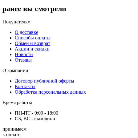
ранее вы смотрели
Покупателям
О доставке
Способы оплаты
Обмен и возврат
Акции и скидки
Новости
Отзывы
О компании
Договор публичной оферты
Контакты
Обработка персональных данных
Время работы
ПН-ПТ - 9:00 - 18:00
СБ, ВС - выходной
принимаем
к оплате