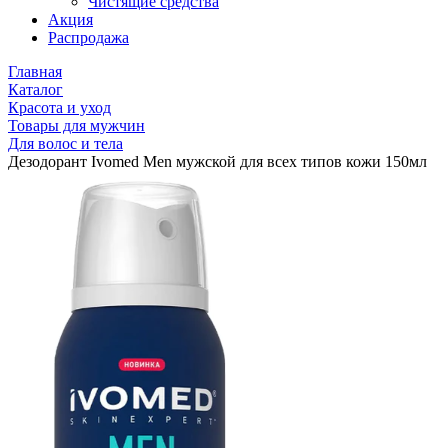
Чистящие средства
Акция
Распродажа
Главная
Каталог
Красота и уход
Товары для мужчин
Для волос и тела
Дезодорант Ivomed Men мужской для всех типов кожи 150мл