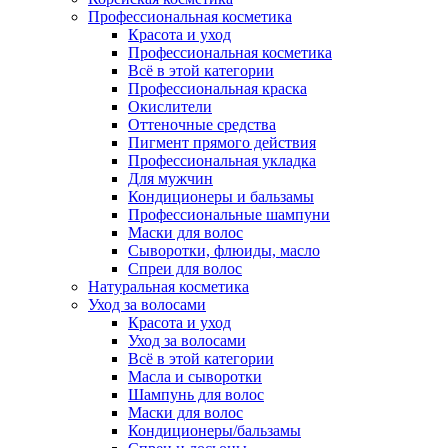
Профессиональная косметика
Красота и уход
Профессиональная косметика
Всё в этой категории
Профессиональная краска
Окислители
Оттеночные средства
Пигмент прямого действия
Профессиональная укладка
Для мужчин
Кондиционеры и бальзамы
Профессиональные шампуни
Маски для волос
Сыворотки, флюиды, масло
Спреи для волос
Натуральная косметика
Уход за волосами
Красота и уход
Уход за волосами
Всё в этой категории
Масла и сыворотки
Шампунь для волос
Маски для волос
Кондиционеры/бальзамы