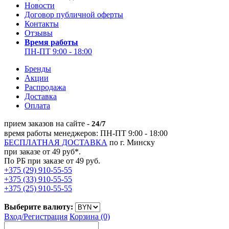
Новости
Договор публичной оферты
Контакты
Отзывы
Время работы
ПН-ПТ 9:00 - 18:00
Бренды
Акции
Распродажа
Доставка
Оплата
прием заказов на сайте -
24/7
время работы менеджеров: ПН-ПТ 9:00 - 18:00
БЕСПЛАТНАЯ ДОСТАВКА
по г. Минску
при заказе от 49 руб*.
По РБ при заказе от 49 руб.
+375 (29) 910-55-55
+375 (33) 910-55-55
+375 (25) 910-55-55
Выберите валюту:
Вход/
Регистрация
Корзина (0)