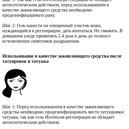
антисептическим действием, перед использованием в
качестве заживляющего средства необходимо
продезинфицировать рану.
Шаг 2: Гель нанести на очищенный участок кожи,
нуждающийся в регенерации, дать впитаться. Не смывать. В
домашнем уходе применять 2-4 раза в день до полного
исчезновения симптомов раздражения.
Использование в качестве заживляющего средства после
татуировок и татуажа
Шаг 1: Перед использованием в качестве заживляющего
средства необходимо продезинфицировать место татуировки/
татуажа, так как гель Интенсив-регенерация не обладает
антисептическим действием.