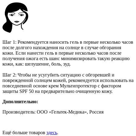
Шаг 1: Рекомендуется наносить гель в первые несколько часов
после долгого нахождения на солнце в случае обгорания
кожи. Если нанести гель в первые несколько часов после
получения ожога есть шанс минимизировать такую реакцию
кожи, как: шелушение, боль, зуд.
Шаг 2: Чтобы не усугубить ситуацию с обгоревшей и
поврежденной солнцем кожей, рекомендуется использовать на
повседневной основе крем Мультипротектор с фактором
защиты SPF 50 на предварительно очищенную кожу.
Дополнительно:
Производитель: ООО «Гельтек-Медика», Россия
Ещё больше товаров
здесь
.