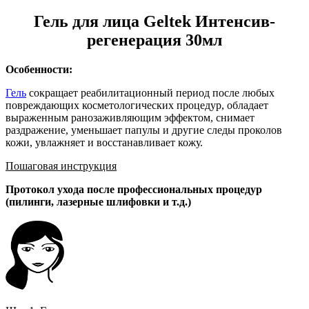
Гель для лица Geltek Интенсив-
регенерация 30мл
Особенности:
Гель
сокращает реабилитационный период после любых
повреждающих косметологических процедур, обладает
выраженным ранозаживляющим эффектом, снимает
раздражение, уменьшает папулы и другие следы проколов
кожи, увлажняет и восстанавливает кожу.
Пошаговая инструкция
Протокол ухода после профессиональных процедур
(пилинги, лазерные шлифовки и т.д.)