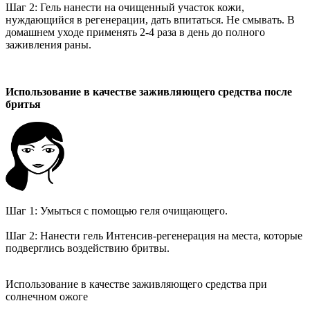
Шаг 2: Гель нанести на очищенный участок кожи,
нуждающийся в регенерации, дать впитаться. Не смывать. В
домашнем уходе применять 2-4 раза в день до полного
заживления раны.
Использование в качестве заживляющего средства после
бритья
Шаг 1: Умыться с помощью геля очищающего.
Шаг 2: Нанести гель Интенсив-регенерация на места, которые
подверглись воздействию бритвы.
Использование в качестве заживляющего средства при
солнечном ожоге