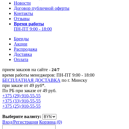
Новости
Договор публичной оферты
Контакты
Отзывы
Время работы
ПН-ПТ 9:00 - 18:00
Бренды
Акции
Распродажа
Доставка
Оплата
прием заказов на сайте -
24/7
время работы менеджеров: ПН-ПТ 9:00 - 18:00
БЕСПЛАТНАЯ ДОСТАВКА
по г. Минску
при заказе от 49 руб*.
По РБ при заказе от 49 руб.
+375 (29) 910-55-55
+375 (33) 910-55-55
+375 (25) 910-55-55
Выберите валюту:
Вход/
Регистрация
Корзина (0)