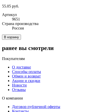
55.05 руб.
Артикул
9651
Cтрана производства
Россия
В корзину
ранее вы смотрели
Покупателям
О доставке
Способы оплаты
Обмен и возврат
Акции и скидки
Новости
Отзывы
О компании
Договор публичной оферты
Контакты