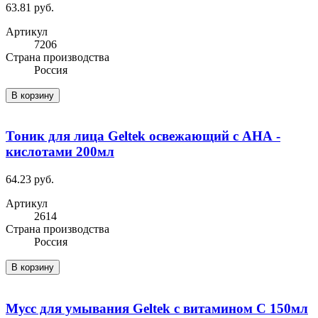
63.81 руб.
Артикул
7206
Cтрана производства
Россия
В корзину
Тоник для лица Geltek освежающий с АНА -
кислотами 200мл
64.23 руб.
Артикул
2614
Cтрана производства
Россия
В корзину
Мусс для умывания Geltek с витамином С 150мл