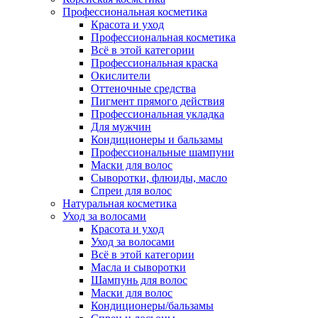
Профессиональная косметика
Красота и уход
Профессиональная косметика
Всё в этой категории
Профессиональная краска
Окислители
Оттеночные средства
Пигмент прямого действия
Профессиональная укладка
Для мужчин
Кондиционеры и бальзамы
Профессиональные шампуни
Маски для волос
Сыворотки, флюиды, масло
Спреи для волос
Натуральная косметика
Уход за волосами
Красота и уход
Уход за волосами
Всё в этой категории
Масла и сыворотки
Шампунь для волос
Маски для волос
Кондиционеры/бальзамы