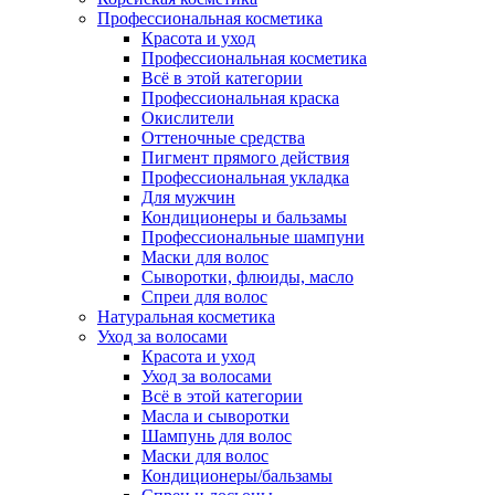
Профессиональная косметика
Красота и уход
Профессиональная косметика
Всё в этой категории
Профессиональная краска
Окислители
Оттеночные средства
Пигмент прямого действия
Профессиональная укладка
Для мужчин
Кондиционеры и бальзамы
Профессиональные шампуни
Маски для волос
Сыворотки, флюиды, масло
Спреи для волос
Натуральная косметика
Уход за волосами
Красота и уход
Уход за волосами
Всё в этой категории
Масла и сыворотки
Шампунь для волос
Маски для волос
Кондиционеры/бальзамы