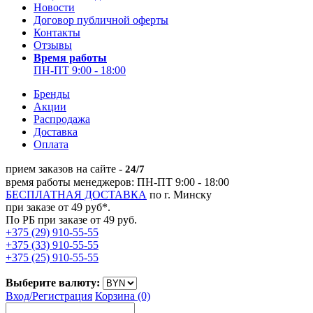
Новости
Договор публичной оферты
Контакты
Отзывы
Время работы
ПН-ПТ 9:00 - 18:00
Бренды
Акции
Распродажа
Доставка
Оплата
прием заказов на сайте -
24/7
время работы менеджеров: ПН-ПТ 9:00 - 18:00
БЕСПЛАТНАЯ ДОСТАВКА
по г. Минску
при заказе от 49 руб*.
По РБ при заказе от 49 руб.
+375 (29) 910-55-55
+375 (33) 910-55-55
+375 (25) 910-55-55
Выберите валюту:
Вход/
Регистрация
Корзина (0)