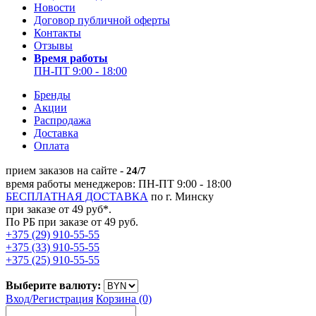
Новости
Договор публичной оферты
Контакты
Отзывы
Время работы
ПН-ПТ 9:00 - 18:00
Бренды
Акции
Распродажа
Доставка
Оплата
прием заказов на сайте -
24/7
время работы менеджеров: ПН-ПТ 9:00 - 18:00
БЕСПЛАТНАЯ ДОСТАВКА
по г. Минску
при заказе от 49 руб*.
По РБ при заказе от 49 руб.
+375 (29) 910-55-55
+375 (33) 910-55-55
+375 (25) 910-55-55
Выберите валюту:
Вход/
Регистрация
Корзина (0)