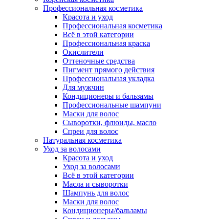
Профессиональная косметика
Красота и уход
Профессиональная косметика
Всё в этой категории
Профессиональная краска
Окислители
Оттеночные средства
Пигмент прямого действия
Профессиональная укладка
Для мужчин
Кондиционеры и бальзамы
Профессиональные шампуни
Маски для волос
Сыворотки, флюиды, масло
Спреи для волос
Натуральная косметика
Уход за волосами
Красота и уход
Уход за волосами
Всё в этой категории
Масла и сыворотки
Шампунь для волос
Маски для волос
Кондиционеры/бальзамы