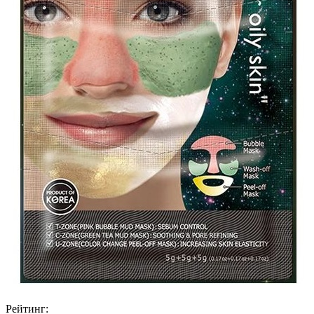
Рейтинг: