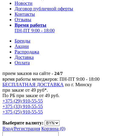
Новости
Договор публичной оферты
Контакты
Отзывы
Время работы
ПН-ПТ 9:00 - 18:00
Бренды
Акции
Распродажа
Доставка
Оплата
прием заказов на сайте -
24/7
время работы менеджеров: ПН-ПТ 9:00 - 18:00
БЕСПЛАТНАЯ ДОСТАВКА
по г. Минску
при заказе от 49 руб*.
По РБ при заказе от 49 руб.
+375 (29) 910-55-55
+375 (33) 910-55-55
+375 (25) 910-55-55
Выберите валюту:
Вход/
Регистрация
Корзина (0)