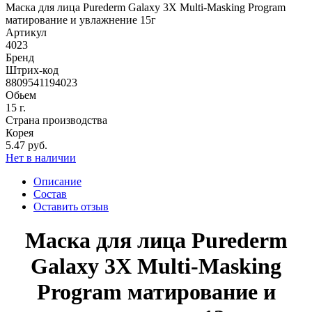
Маска для лица Purederm Galaxy 3X Multi-Masking Program
матирование и увлажнение 15г
Артикул
4023
Бренд
Штрих-код
8809541194023
Обьем
15 г.
Страна производства
Корея
5.47 руб.
Нет в наличии
Описание
Состав
Оставить отзыв
Маска для лица Purederm
Galaxy 3X Multi-Masking
Program матирование и