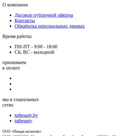
О компании
Договор публичной оферты
Контакты
Обработка персональных данных
Время работы
ПН-ПТ - 9:00 - 18:00
СБ, ВС - выходной
принимаем
к оплате
мы в социальных
сетях
tutbeauty.by
tutbeauty
ООО «Имидж косметик»