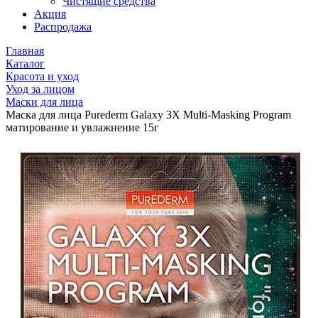
Чистящие средства
Акция
Распродажа
Главная
Каталог
Красота и уход
Уход за лицом
Маски для лица
Маска для лица Purederm Galaxy 3X Multi-Masking Program
матирование и увлажнение 15г