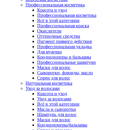
Профессиональная косметика
Красота и уход
Профессиональная косметика
Всё в этой категории
Профессиональная краска
Окислители
Оттеночные средства
Пигмент прямого действия
Профессиональная укладка
Для мужчин
Кондиционеры и бальзамы
Профессиональные шампуни
Маски для волос
Сыворотки, флюиды, масло
Спреи для волос
Натуральная косметика
Уход за волосами
Красота и уход
Уход за волосами
Всё в этой категории
Масла и сыворотки
Шампунь для волос
Маски для волос
Кондиционеры/бальзамы