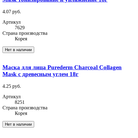
4.07 руб.
Артикул
7629
Cтрана производства
Корея
Нет в наличии
Маска для лица Purederm Charcoal Collagen
Mask с древесным углем 18г
4.25 руб.
Артикул
8251
Cтрана производства
Корея
Нет в наличии