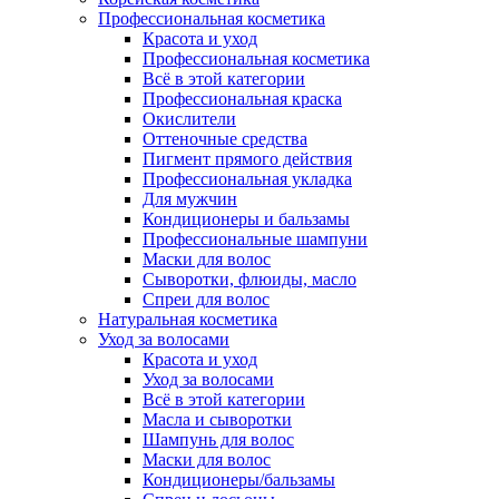
Профессиональная косметика
Красота и уход
Профессиональная косметика
Всё в этой категории
Профессиональная краска
Окислители
Оттеночные средства
Пигмент прямого действия
Профессиональная укладка
Для мужчин
Кондиционеры и бальзамы
Профессиональные шампуни
Маски для волос
Сыворотки, флюиды, масло
Спреи для волос
Натуральная косметика
Уход за волосами
Красота и уход
Уход за волосами
Всё в этой категории
Масла и сыворотки
Шампунь для волос
Маски для волос
Кондиционеры/бальзамы