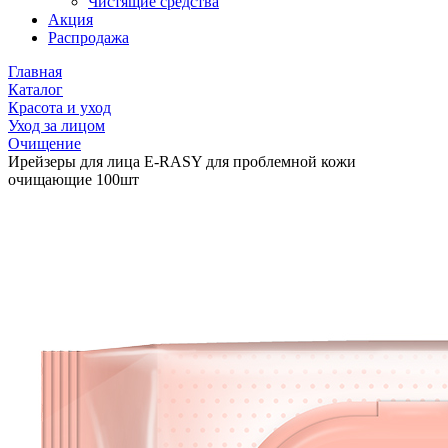
Чистящие средства
Акция
Распродажа
Главная
Каталог
Красота и уход
Уход за лицом
Очищение
Ирейзеры для лица E-RASY для проблемной кожи
очищающие 100шт