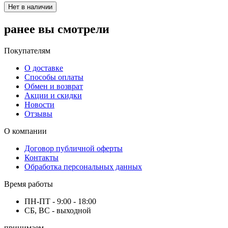
Нет в наличии
ранее вы смотрели
Покупателям
О доставке
Способы оплаты
Обмен и возврат
Акции и скидки
Новости
Отзывы
О компании
Договор публичной оферты
Контакты
Обработка персональных данных
Время работы
ПН-ПТ - 9:00 - 18:00
СБ, ВС - выходной
принимаем