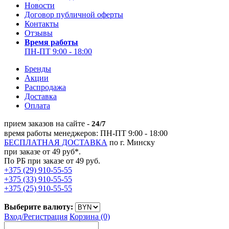
Новости
Договор публичной оферты
Контакты
Отзывы
Время работы
ПН-ПТ 9:00 - 18:00
Бренды
Акции
Распродажа
Доставка
Оплата
прием заказов на сайте -
24/7
время работы менеджеров: ПН-ПТ 9:00 - 18:00
БЕСПЛАТНАЯ ДОСТАВКА
по г. Минску
при заказе от 49 руб*.
По РБ при заказе от 49 руб.
+375 (29) 910-55-55
+375 (33) 910-55-55
+375 (25) 910-55-55
Выберите валюту:
Вход/
Регистрация
Корзина (0)