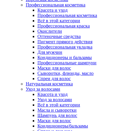
Профессиональная косметика
Красота и уход
Профессиональная косметика
Всё в этой категории
Профессиональная краска
Окислители
Оттеночные средства
Пигмент прямого действия
Профессиональная укладка
Для мужчин
Кондиционеры и бальзамы
Профессиональные шампуни
Маски для волос
Сыворотки, флюиды, масло
Спреи для волос
Натуральная косметика
Уход за волосами
Красота и уход
Уход за волосами
Всё в этой категории
Масла и сыворотки
Шампунь для волос
Маски для волос
Кондиционеры/бальзамы