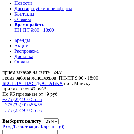
Новости
Договор публичной оферты
Контакты
Отзывы
Время работы
ПН-ПТ 9:00 - 18:00
Бренды
Акции
Распродажа
Доставка
Оплата
прием заказов на сайте -
24/7
время работы менеджеров: ПН-ПТ 9:00 - 18:00
БЕСПЛАТНАЯ ДОСТАВКА
по г. Минску
при заказе от 49 руб*.
По РБ при заказе от 49 руб.
+375 (29) 910-55-55
+375 (33) 910-55-55
+375 (25) 910-55-55
Выберите валюту:
Вход/
Регистрация
Корзина (0)