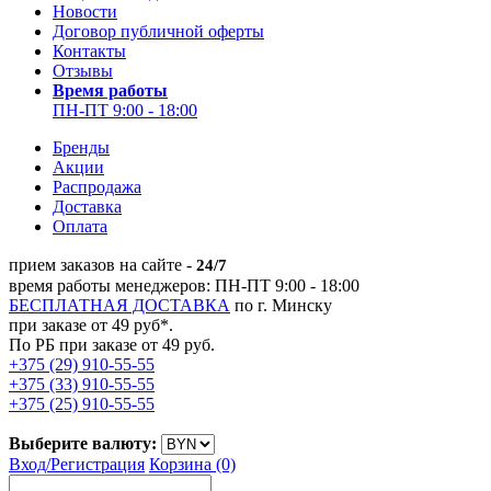
Новости
Договор публичной оферты
Контакты
Отзывы
Время работы
ПН-ПТ 9:00 - 18:00
Бренды
Акции
Распродажа
Доставка
Оплата
прием заказов на сайте -
24/7
время работы менеджеров: ПН-ПТ 9:00 - 18:00
БЕСПЛАТНАЯ ДОСТАВКА
по г. Минску
при заказе от 49 руб*.
По РБ при заказе от 49 руб.
+375 (29) 910-55-55
+375 (33) 910-55-55
+375 (25) 910-55-55
Выберите валюту:
Вход/
Регистрация
Корзина (0)