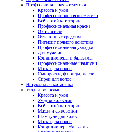
Профессиональная косметика
Красота и уход
Профессиональная косметика
Всё в этой категории
Профессиональная краска
Окислители
Оттеночные средства
Пигмент прямого действия
Профессиональная укладка
Для мужчин
Кондиционеры и бальзамы
Профессиональные шампуни
Маски для волос
Сыворотки, флюиды, масло
Спреи для волос
Натуральная косметика
Уход за волосами
Красота и уход
Уход за волосами
Всё в этой категории
Масла и сыворотки
Шампунь для волос
Маски для волос
Кондиционеры/бальзамы