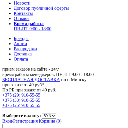
Новости
Договор публичной оферты
Контакты
Отзывы
Время работы
ПН-ПТ 9:00 - 18:00
Бренды
Акции
Распродажа
Доставка
Оплата
прием заказов на сайте -
24/7
время работы менеджеров: ПН-ПТ 9:00 - 18:00
БЕСПЛАТНАЯ ДОСТАВКА
по г. Минску
при заказе от 49 руб*.
По РБ при заказе от 49 руб.
+375 (29) 910-55-55
+375 (33) 910-55-55
+375 (25) 910-55-55
Выберите валюту:
Вход/
Регистрация
Корзина (0)