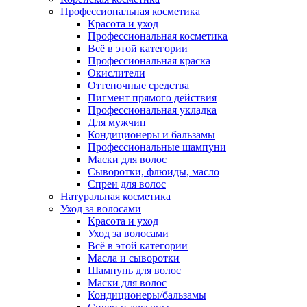
Профессиональная косметика
Красота и уход
Профессиональная косметика
Всё в этой категории
Профессиональная краска
Окислители
Оттеночные средства
Пигмент прямого действия
Профессиональная укладка
Для мужчин
Кондиционеры и бальзамы
Профессиональные шампуни
Маски для волос
Сыворотки, флюиды, масло
Спреи для волос
Натуральная косметика
Уход за волосами
Красота и уход
Уход за волосами
Всё в этой категории
Масла и сыворотки
Шампунь для волос
Маски для волос
Кондиционеры/бальзамы