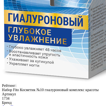
Рейтинг:
Набор Fito Косметик №10 гиалуроновый комплекс красоты
Артикул
1734
Бренд