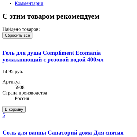
Комментарии
С этим товаром рекомендуем
Найдено товаров:
Сбросить все
Гель для душа Compliment Ecomania
увлажняющий с розовой водой 400мл
14.95 руб.
Артикул
5908
Cтрана производства
Россия
В корзину
5
Соль для ванны Санаторий дома Для снятия