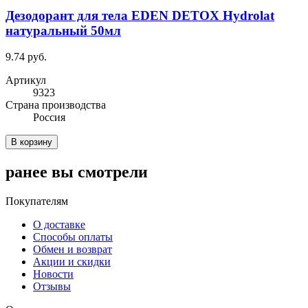
Дезодорант для тела EDEN DETOX Hydrolat
натуральный 50мл
9.74 руб.
Артикул
9323
Cтрана производства
Россия
В корзину
ранее вы смотрели
Покупателям
О доставке
Способы оплаты
Обмен и возврат
Акции и скидки
Новости
Отзывы