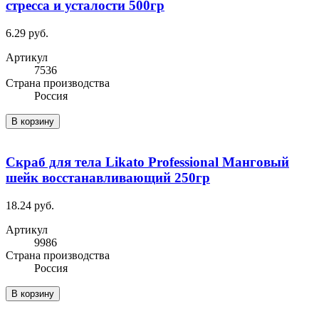
стресса и усталости 500гр
6.29 руб.
Артикул
7536
Cтрана производства
Россия
В корзину
Скраб для тела Likato Professional Манговый
шейк восстанавливающий 250гр
18.24 руб.
Артикул
9986
Cтрана производства
Россия
В корзину