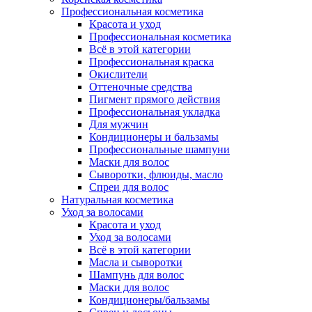
Профессиональная косметика
Красота и уход
Профессиональная косметика
Всё в этой категории
Профессиональная краска
Окислители
Оттеночные средства
Пигмент прямого действия
Профессиональная укладка
Для мужчин
Кондиционеры и бальзамы
Профессиональные шампуни
Маски для волос
Сыворотки, флюиды, масло
Спреи для волос
Натуральная косметика
Уход за волосами
Красота и уход
Уход за волосами
Всё в этой категории
Масла и сыворотки
Шампунь для волос
Маски для волос
Кондиционеры/бальзамы