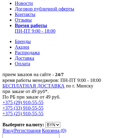
Новости
Договор публичной оферты
Контакты
Отзывы
Время работы
ПН-ПТ 9:00 - 18:00
Бренды
Акции
Распродажа
Доставка
Оплата
прием заказов на сайте -
24/7
время работы менеджеров: ПН-ПТ 9:00 - 18:00
БЕСПЛАТНАЯ ДОСТАВКА
по г. Минску
при заказе от 49 руб*.
По РБ при заказе от 49 руб.
+375 (29) 910-55-55
+375 (33) 910-55-55
+375 (25) 910-55-55
Выберите валюту:
Вход/
Регистрация
Корзина (0)