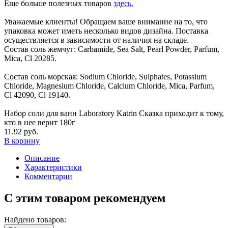
Еще больше полезных товаров
здесь.
Уважаемые клиенты! Обращаем ваше внимание на то, что
упаковка может иметь несколько видов дизайна. Поставка
осуществляется в зависимости от наличия на складе.
Состав соль жемчуг: Carbamide, Sea Salt, Pearl Powder, Parfum,
Mica, Cl 20285.
Состав соль морская: Sodium Chloride, Sulphates, Potassium
Chloride, Magnesium Chloride, Calcium Chloride, Mica, Parfum,
Cl 42090, Cl 19140.
Набор соли для ванн Laboratory Katrin Сказка приходит к тому,
кто в нее верит 180г
11.92 руб.
В корзину
Описание
Характеристики
Комментарии
С этим товаром рекомендуем
Найдено товаров: