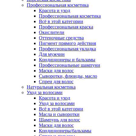
Профессиональная косметика
Красота и уход
Профессиональная косметика
Всё в этой категории
Профессиональная краска
Окислители
Оттеночные средства
Пигмент прямого действия
Профессиональная укладка
Для мужчин
Кондиционеры и бальзамы
Профессиональные шампуни
Маски для волос
Сыворотки, флюиды, масло
Спреи для волос
Натуральная косметика
Уход за волосами
Красота и уход
Уход за волосами
Всё в этой категории
Масла и сыворотки
Шампунь для волос
Маски для волос
Кондиционеры/бальзамы