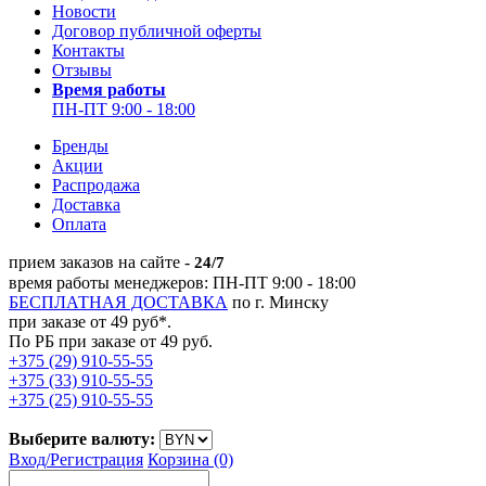
Новости
Договор публичной оферты
Контакты
Отзывы
Время работы
ПН-ПТ 9:00 - 18:00
Бренды
Акции
Распродажа
Доставка
Оплата
прием заказов на сайте -
24/7
время работы менеджеров: ПН-ПТ 9:00 - 18:00
БЕСПЛАТНАЯ ДОСТАВКА
по г. Минску
при заказе от 49 руб*.
По РБ при заказе от 49 руб.
+375 (29) 910-55-55
+375 (33) 910-55-55
+375 (25) 910-55-55
Выберите валюту:
Вход/
Регистрация
Корзина (0)