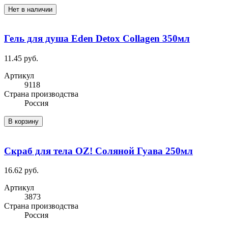
Нет в наличии
Гель для душа Eden Detox Collagen 350мл
11.45 руб.
Артикул
9118
Cтрана производства
Россия
В корзину
Скраб для тела OZ! Соляной Гуава 250мл
16.62 руб.
Артикул
3873
Cтрана производства
Россия