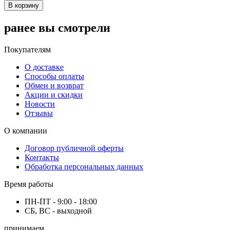
В корзину
ранее вы смотрели
Покупателям
О доставке
Способы оплаты
Обмен и возврат
Акции и скидки
Новости
Отзывы
О компании
Договор публичной оферты
Контакты
Обработка персональных данных
Время работы
ПН-ПТ - 9:00 - 18:00
СБ, ВС - выходной
принимаем