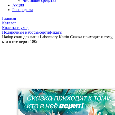
Чистящие средства
Акция
Распродажа
Главная
Каталог
Красота и уход
Подарочные наборы/сертификаты
Набор соли для ванн Laboratory Katrin Сказка приходит к тому,
кто в нее верит 180г