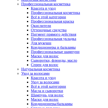
Профессиональная косметика
Красота и уход
Профессиональная косметика
Всё в этой категории
Профессиональная краска
Окислители
Оттеночные средства
Пигмент прямого действия
Профессиональная укладка
Для мужчин
Кондиционеры и бальзамы
Профессиональные шампуни
Маски для волос
Сыворотки, флюиды, масло
Спреи для волос
Натуральная косметика
Уход за волосами
Красота и уход
Уход за волосами
Всё в этой категории
Масла и сыворотки
Шампунь для волос
Маски для волос
Кондиционеры/бальзамы