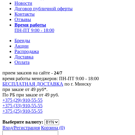
Новости
Договор публичной оферты
Контакты
Отзывы
Время работы
ПН-ПТ 9:00 - 18:00
Бренды
Акции
Распродажа
Доставка
Оплата
прием заказов на сайте -
24/7
время работы менеджеров: ПН-ПТ 9:00 - 18:00
БЕСПЛАТНАЯ ДОСТАВКА
по г. Минску
при заказе от 49 руб*.
По РБ при заказе от 49 руб.
+375 (29) 910-55-55
+375 (33) 910-55-55
+375 (25) 910-55-55
Выберите валюту:
Вход/
Регистрация
Корзина (0)