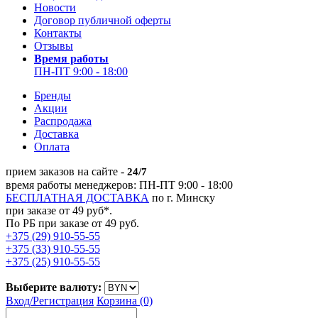
Новости
Договор публичной оферты
Контакты
Отзывы
Время работы
ПН-ПТ 9:00 - 18:00
Бренды
Акции
Распродажа
Доставка
Оплата
прием заказов на сайте -
24/7
время работы менеджеров: ПН-ПТ 9:00 - 18:00
БЕСПЛАТНАЯ ДОСТАВКА
по г. Минску
при заказе от 49 руб*.
По РБ при заказе от 49 руб.
+375 (29) 910-55-55
+375 (33) 910-55-55
+375 (25) 910-55-55
Выберите валюту:
Вход/
Регистрация
Корзина (0)