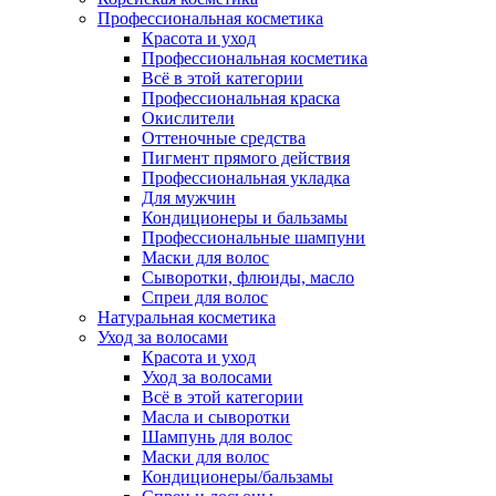
Профессиональная косметика
Красота и уход
Профессиональная косметика
Всё в этой категории
Профессиональная краска
Окислители
Оттеночные средства
Пигмент прямого действия
Профессиональная укладка
Для мужчин
Кондиционеры и бальзамы
Профессиональные шампуни
Маски для волос
Сыворотки, флюиды, масло
Спреи для волос
Натуральная косметика
Уход за волосами
Красота и уход
Уход за волосами
Всё в этой категории
Масла и сыворотки
Шампунь для волос
Маски для волос
Кондиционеры/бальзамы