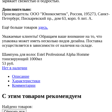
заряжает свежестью и бодростью.
Дополнительно:
Производитель: ООО "Юникосметик", Россия, 195273, Санкт-
Петербург, Пискаревский пр., дом 63, корп. 6 лит. А.
Ещё больше товаров
здесь.
Уважаемые клиенты! Обращаем ваше внимание на то, что
упаковка может иметь несколько видов дизайна. Поставка
осуществляется в зависимости от наличия на складе.
Шампунь для волос Estel Professional Alpha Homme
тонизирующий 1000мл
53 руб.
Нет в наличии
Описание
Характеристики
Комментарии
С этим товаром рекомендуем
Найдено товаров:
Сбросить все