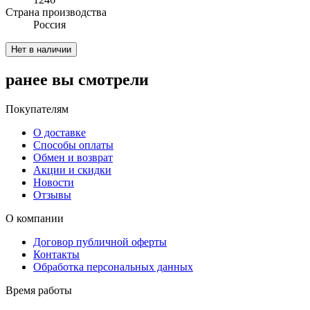
Cтрана производства
Россия
Нет в наличии
ранее вы смотрели
Покупателям
О доставке
Способы оплаты
Обмен и возврат
Акции и скидки
Новости
Отзывы
О компании
Договор публичной оферты
Контакты
Обработка персональных данных
Время работы