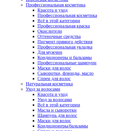
Профессиональная косметика
Красота и уход
Профессиональная косметика
Всё в этой категории
Профессиональная краска
Окислители
Оттеночные средства
Пигмент прямого действия
Профессиональная укладка
Для мужчин
Кондиционеры и бальзамы
Профессиональные шампуни
Маски для волос
Сыворотки, флюиды, масло
Спреи для волос
Натуральная косметика
Уход за волосами
Красота и уход
Уход за волосами
Всё в этой категории
Масла и сыворотки
Шампунь для волос
Маски для волос
Кондиционеры/бальзамы