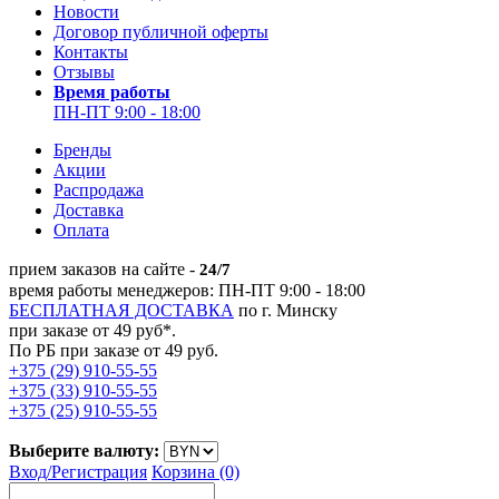
Новости
Договор публичной оферты
Контакты
Отзывы
Время работы
ПН-ПТ 9:00 - 18:00
Бренды
Акции
Распродажа
Доставка
Оплата
прием заказов на сайте -
24/7
время работы менеджеров: ПН-ПТ 9:00 - 18:00
БЕСПЛАТНАЯ ДОСТАВКА
по г. Минску
при заказе от 49 руб*.
По РБ при заказе от 49 руб.
+375 (29) 910-55-55
+375 (33) 910-55-55
+375 (25) 910-55-55
Выберите валюту:
Вход/
Регистрация
Корзина (0)