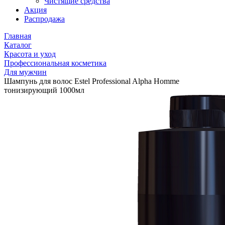
Чистящие средства
Акция
Распродажа
Главная
Каталог
Красота и уход
Профессиональная косметика
Для мужчин
Шампунь для волос Estel Professional Alpha Homme
тонизирующий 1000мл