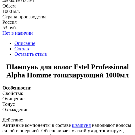
4606453052236
Обьем
1000 мл.
Страна производства
Россия
53 руб.
Нет в наличии
Описание
Состав
Оставить отзыв
Шампунь для волос Estel Professional
Alpha Homme тонизирующий 1000мл
Особенности:
Свойства:
Очищение
Тонус
Охлаждение
Действие:
Активные компоненты в составе
шампуня
наполняют волосы
силой и энергией. Обеспечивает мягкий уход, тонизирует,