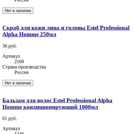
Нет в наличии
Скраб для кожи лица и головы Estel Professional
Alpha Homme 250мл
36 руб.
Артикул
2168
Cтрана производства
Россия
Нет в наличии
Бальзам для волос Estel Professional Alpha
Homme кондиционирующий 1000мл
61 руб.
Артикул
1246