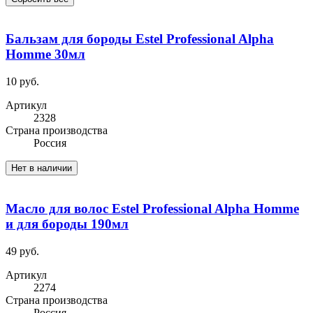
Бальзам для бороды Estel Professional Alpha
Homme 30мл
10 руб.
Артикул
2328
Cтрана производства
Россия
Нет в наличии
Масло для волос Estel Professional Alpha Homme
и для бороды 190мл
49 руб.
Артикул
2274
Cтрана производства
Россия