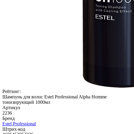
Рейтинг:
Шампунь для волос Estel Professional Alpha Homme
тонизирующий 1000мл
Артикул
2236
Бренд
Estel Professional
Штрих-код