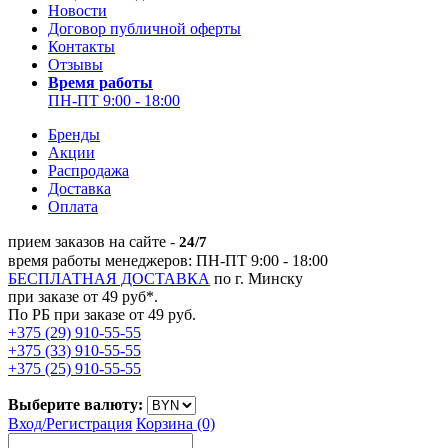
Новости
Договор публичной оферты
Контакты
Отзывы
Время работы
ПН-ПТ 9:00 - 18:00
Бренды
Акции
Распродажа
Доставка
Оплата
прием заказов на сайте -
24/7
время работы менеджеров: ПН-ПТ 9:00 - 18:00
БЕСПЛАТНАЯ ДОСТАВКА
по г. Минску
при заказе от 49 руб*.
По РБ при заказе от 49 руб.
+375 (29) 910-55-55
+375 (33) 910-55-55
+375 (25) 910-55-55
Выберите валюту:
Вход/
Регистрация
Корзина (0)