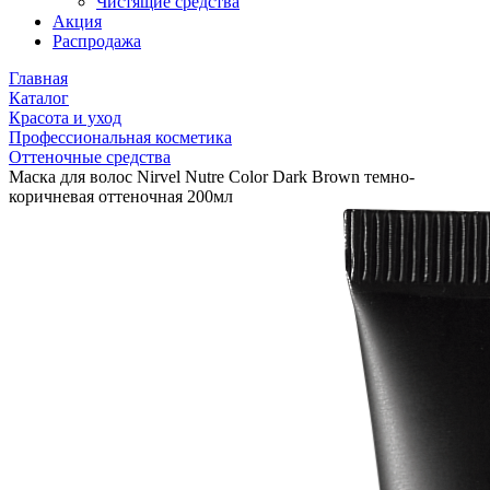
Чистящие средства
Акция
Распродажа
Главная
Каталог
Красота и уход
Профессиональная косметика
Оттеночные средства
Маска для волос Nirvel Nutre Color Dark Brown темно-
коричневая оттеночная 200мл