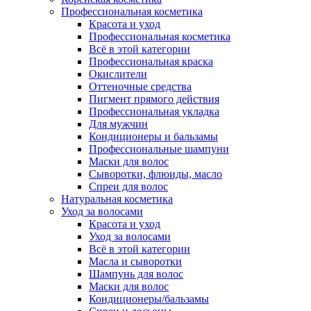
Профессиональная косметика
Красота и уход
Профессиональная косметика
Всё в этой категории
Профессиональная краска
Окислители
Оттеночные средства
Пигмент прямого действия
Профессиональная укладка
Для мужчин
Кондиционеры и бальзамы
Профессиональные шампуни
Маски для волос
Сыворотки, флюиды, масло
Спреи для волос
Натуральная косметика
Уход за волосами
Красота и уход
Уход за волосами
Всё в этой категории
Масла и сыворотки
Шампунь для волос
Маски для волос
Кондиционеры/бальзамы