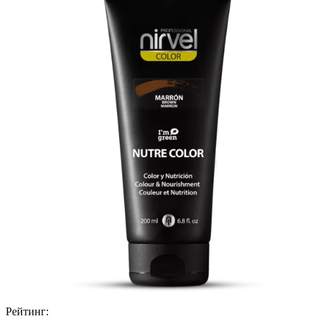
Рейтинг: