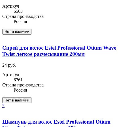
Артикул
6563
Cтрана производства
Россия
Нет в наличии
Спрей для волос Estel Professional Otium Wave
Twist легкое расчесывание 200мл
24 руб.
Артикул
6761
Cтрана производства
Россия
Нет в наличии
5
Шампунь для волос Estel Professional Otium