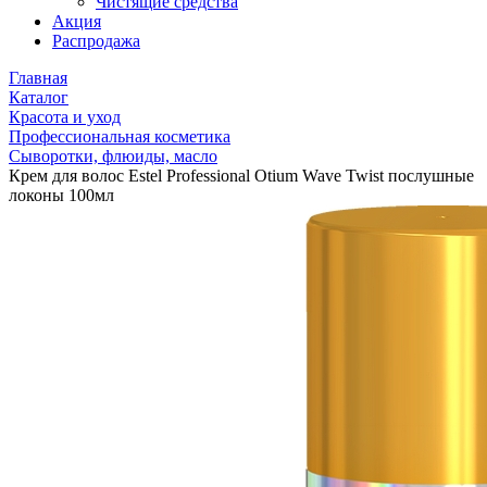
Чистящие средства
Акция
Распродажа
Главная
Каталог
Красота и уход
Профессиональная косметика
Сыворотки, флюиды, масло
Крем для волос Estel Professional Otium Wave Twist послушные
локоны 100мл