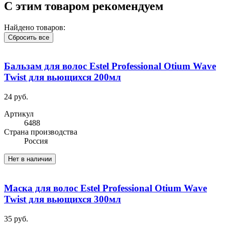
С этим товаром рекомендуем
Найдено товаров:
Сбросить все
Бальзам для волос Estel Professional Otium Wave
Twist для вьющихся 200мл
24 руб.
Артикул
6488
Cтрана производства
Россия
Нет в наличии
Маска для волос Estel Professional Otium Wave
Twist для вьющихся 300мл
35 руб.