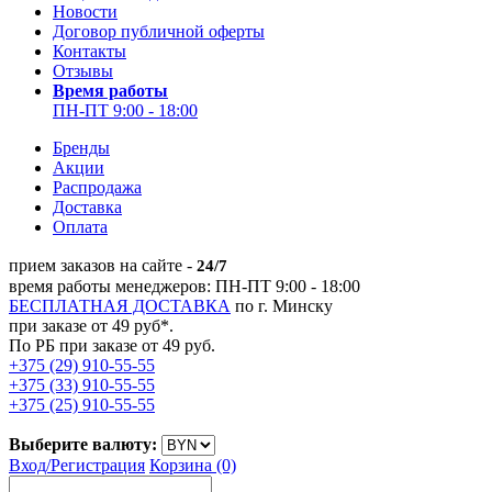
Новости
Договор публичной оферты
Контакты
Отзывы
Время работы
ПН-ПТ 9:00 - 18:00
Бренды
Акции
Распродажа
Доставка
Оплата
прием заказов на сайте -
24/7
время работы менеджеров: ПН-ПТ 9:00 - 18:00
БЕСПЛАТНАЯ ДОСТАВКА
по г. Минску
при заказе от 49 руб*.
По РБ при заказе от 49 руб.
+375 (29) 910-55-55
+375 (33) 910-55-55
+375 (25) 910-55-55
Выберите валюту:
Вход/
Регистрация
Корзина (0)