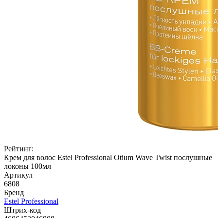
Рейтинг:
Крем для волос Estel Professional Otium Wave Twist послушные
локоны 100мл
Артикул
6808
Бренд
Estel Professional
Штрих-код