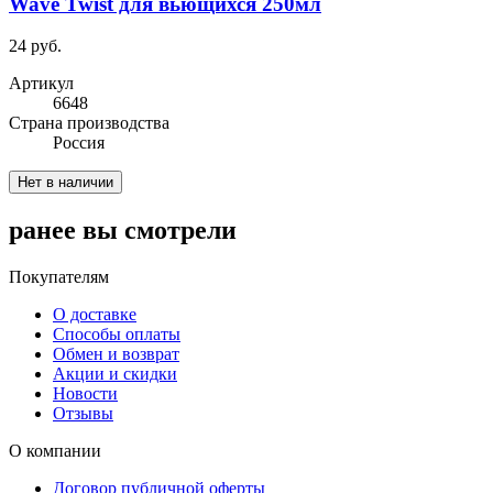
Wave Twist для вьющихся 250мл
24 руб.
Артикул
6648
Cтрана производства
Россия
Нет в наличии
ранее вы смотрели
Покупателям
О доставке
Способы оплаты
Обмен и возврат
Акции и скидки
Новости
Отзывы
О компании
Договор публичной оферты