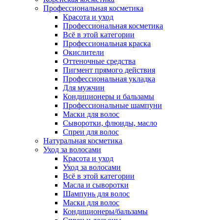
Профессиональная косметика
Красота и уход
Профессиональная косметика
Всё в этой категории
Профессиональная краска
Окислители
Оттеночные средства
Пигмент прямого действия
Профессиональная укладка
Для мужчин
Кондиционеры и бальзамы
Профессиональные шампуни
Маски для волос
Сыворотки, флюиды, масло
Спреи для волос
Натуральная косметика
Уход за волосами
Красота и уход
Уход за волосами
Всё в этой категории
Масла и сыворотки
Шампунь для волос
Маски для волос
Кондиционеры/бальзамы