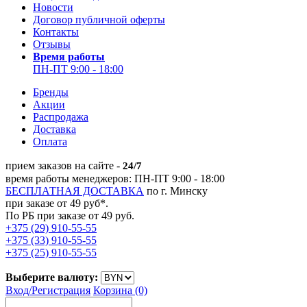
Новости
Договор публичной оферты
Контакты
Отзывы
Время работы
ПН-ПТ 9:00 - 18:00
Бренды
Акции
Распродажа
Доставка
Оплата
прием заказов на сайте -
24/7
время работы менеджеров: ПН-ПТ 9:00 - 18:00
БЕСПЛАТНАЯ ДОСТАВКА
по г. Минску
при заказе от 49 руб*.
По РБ при заказе от 49 руб.
+375 (29) 910-55-55
+375 (33) 910-55-55
+375 (25) 910-55-55
Выберите валюту:
Вход/
Регистрация
Корзина (0)