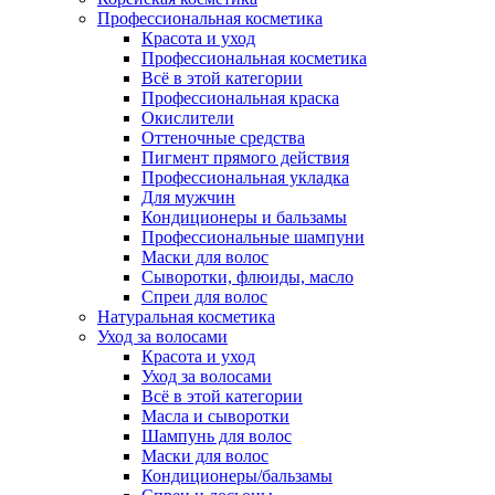
Профессиональная косметика
Красота и уход
Профессиональная косметика
Всё в этой категории
Профессиональная краска
Окислители
Оттеночные средства
Пигмент прямого действия
Профессиональная укладка
Для мужчин
Кондиционеры и бальзамы
Профессиональные шампуни
Маски для волос
Сыворотки, флюиды, масло
Спреи для волос
Натуральная косметика
Уход за волосами
Красота и уход
Уход за волосами
Всё в этой категории
Масла и сыворотки
Шампунь для волос
Маски для волос
Кондиционеры/бальзамы