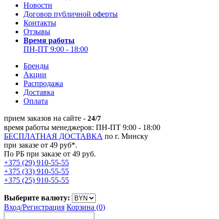
Новости
Договор публичной оферты
Контакты
Отзывы
Время работы
ПН-ПТ 9:00 - 18:00
Бренды
Акции
Распродажа
Доставка
Оплата
прием заказов на сайте -
24/7
время работы менеджеров: ПН-ПТ 9:00 - 18:00
БЕСПЛАТНАЯ ДОСТАВКА
по г. Минску
при заказе от 49 руб*.
По РБ при заказе от 49 руб.
+375 (29) 910-55-55
+375 (33) 910-55-55
+375 (25) 910-55-55
Выберите валюту:
Вход/
Регистрация
Корзина (0)