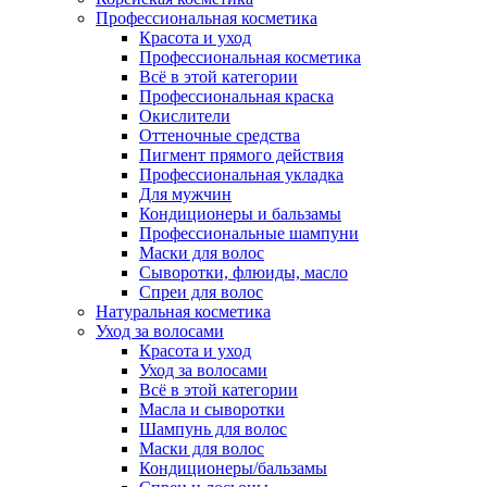
Профессиональная косметика
Красота и уход
Профессиональная косметика
Всё в этой категории
Профессиональная краска
Окислители
Оттеночные средства
Пигмент прямого действия
Профессиональная укладка
Для мужчин
Кондиционеры и бальзамы
Профессиональные шампуни
Маски для волос
Сыворотки, флюиды, масло
Спреи для волос
Натуральная косметика
Уход за волосами
Красота и уход
Уход за волосами
Всё в этой категории
Масла и сыворотки
Шампунь для волос
Маски для волос
Кондиционеры/бальзамы