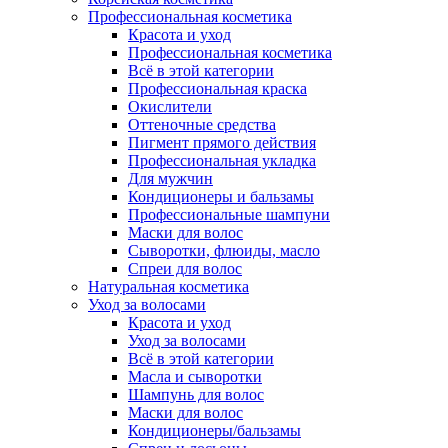
Профессиональная косметика
Красота и уход
Профессиональная косметика
Всё в этой категории
Профессиональная краска
Окислители
Оттеночные средства
Пигмент прямого действия
Профессиональная укладка
Для мужчин
Кондиционеры и бальзамы
Профессиональные шампуни
Маски для волос
Сыворотки, флюиды, масло
Спреи для волос
Натуральная косметика
Уход за волосами
Красота и уход
Уход за волосами
Всё в этой категории
Масла и сыворотки
Шампунь для волос
Маски для волос
Кондиционеры/бальзамы