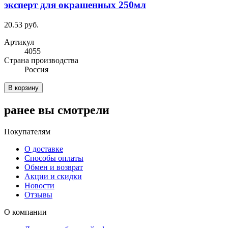
эксперт для окрашенных 250мл
20.53 руб.
Артикул
4055
Cтрана производства
Россия
В корзину
ранее вы смотрели
Покупателям
О доставке
Способы оплаты
Обмен и возврат
Акции и скидки
Новости
Отзывы
О компании