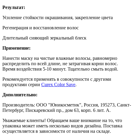
Результат:
Усиление стойкости окрашивания, закрепление цвета
Регенерация и восстановление волос
Длительный сияющий зеркальный блеск
Применение:
Нанести маску на чистые влажные волосы, равномерно
распределить по всей длине, не затрагивая корни волос.
Время воздействия 5-10 минут. Тщательно смыть водой.
Рекомендуется применять в совокупности с другими
продуктами серии
Curex Color Save
.
Дополнительно:
Производитель: ООО "Юникосметик", Россия, 195273, Санкт-
Петербург, Пискаревский пр., дом 63, корп. 6 лит. А.
Уважаемые клиенты! Обращаем ваше внимание на то, что
упаковка может иметь несколько видов дизайна. Поставка
осуществляется в зависимости от наличия на складе.