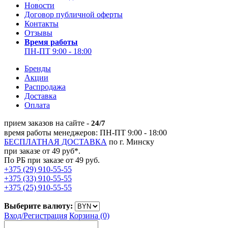
Новости
Договор публичной оферты
Контакты
Отзывы
Время работы
ПН-ПТ 9:00 - 18:00
Бренды
Акции
Распродажа
Доставка
Оплата
прием заказов на сайте -
24/7
время работы менеджеров: ПН-ПТ 9:00 - 18:00
БЕСПЛАТНАЯ ДОСТАВКА
по г. Минску
при заказе от 49 руб*.
По РБ при заказе от 49 руб.
+375 (29) 910-55-55
+375 (33) 910-55-55
+375 (25) 910-55-55
Выберите валюту:
Вход/
Регистрация
Корзина (0)