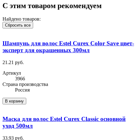
С этим товаром рекомендуем
Найдено товаров:
Сбросить все
Шампунь для волос Estel Curex Color Save цвет-
эксперт для окрашенных 300мл
21.21 руб.
Артикул
3966
Cтрана производства
Россия
В корзину
Маска для волос Estel Curex Classic основной
уход 500мл
33.93 руб.