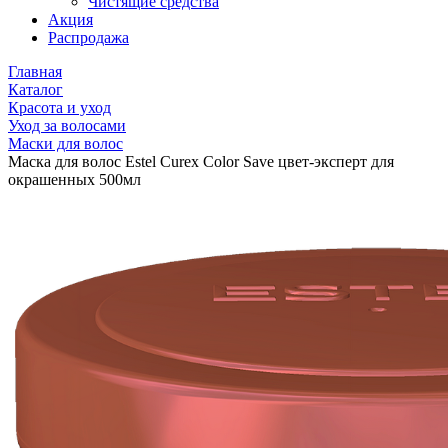
Чистящие средства
Акция
Распродажа
Главная
Каталог
Красота и уход
Уход за волосами
Маски для волос
Маска для волос Estel Curex Color Save цвет-эксперт для
окрашенных 500мл