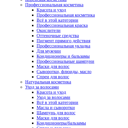
Профессиональная косметика
Красота и уход
Профессиональная косметика
Всё в этой категории
Профессиональная краска
Окислители
Оттеночные средства
Пигмент прямого действия
Профессиональная укладка
Для мужчин
Кондиционеры и бальзамы
Профессиональные шампуни
Маски для волос
Сыворотки, флюиды, масло
Спреи для волос
Натуральная косметика
Уход за волосами
Красота и уход
Уход за волосами
Всё в этой категории
Масла и сыворотки
Шампунь для волос
Маски для волос
Кондиционеры/бальзамы