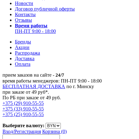
Новости
Договор публичной оферты
Контакты
Отзывы
Время работы
ПН-ПТ 9:00 - 18:00
Бренды
Акции
Распродажа
Доставка
Оплата
прием заказов на сайте -
24/7
время работы менеджеров: ПН-ПТ 9:00 - 18:00
БЕСПЛАТНАЯ ДОСТАВКА
по г. Минску
при заказе от 49 руб*.
По РБ при заказе от 49 руб.
+375 (29) 910-55-55
+375 (33) 910-55-55
+375 (25) 910-55-55
Выберите валюту:
Вход/
Регистрация
Корзина (0)