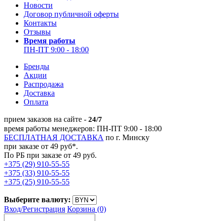
Новости
Договор публичной оферты
Контакты
Отзывы
Время работы
ПН-ПТ 9:00 - 18:00
Бренды
Акции
Распродажа
Доставка
Оплата
прием заказов на сайте -
24/7
время работы менеджеров: ПН-ПТ 9:00 - 18:00
БЕСПЛАТНАЯ ДОСТАВКА
по г. Минску
при заказе от 49 руб*.
По РБ при заказе от 49 руб.
+375 (29) 910-55-55
+375 (33) 910-55-55
+375 (25) 910-55-55
Выберите валюту:
Вход/
Регистрация
Корзина (0)