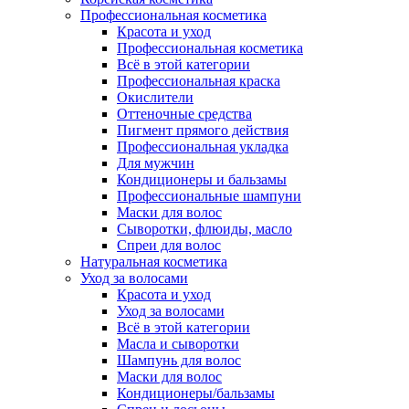
Профессиональная косметика
Красота и уход
Профессиональная косметика
Всё в этой категории
Профессиональная краска
Окислители
Оттеночные средства
Пигмент прямого действия
Профессиональная укладка
Для мужчин
Кондиционеры и бальзамы
Профессиональные шампуни
Маски для волос
Сыворотки, флюиды, масло
Спреи для волос
Натуральная косметика
Уход за волосами
Красота и уход
Уход за волосами
Всё в этой категории
Масла и сыворотки
Шампунь для волос
Маски для волос
Кондиционеры/бальзамы