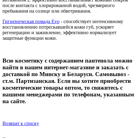
после контакта с хлорированной водой, чрезмерного
пребывания на солнце или обветривания.
Гигиеническая помада Evo
- способствует интенсивному
восстановлению потрескавшейся кожи губ, ускоряет
регенерацию и заживление, эффективно нормализует
защитные функции кожи.
Всю косметику с содержанием пантенола можно
найти в нашем интернет-магазине и заказать с
доставкой по Минску и Беларуси. Самовывоз -
ст.м. Партизанская. Если вы хотите приобрести
косметические товары оптом, то свяжитесь с
нашими менеджерами по телефонам, указанным
на сайте.
Возврат к списку