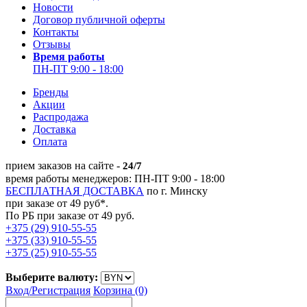
Новости
Договор публичной оферты
Контакты
Отзывы
Время работы
ПН-ПТ 9:00 - 18:00
Бренды
Акции
Распродажа
Доставка
Оплата
прием заказов на сайте -
24/7
время работы менеджеров: ПН-ПТ 9:00 - 18:00
БЕСПЛАТНАЯ ДОСТАВКА
по г. Минску
при заказе от 49 руб*.
По РБ при заказе от 49 руб.
+375 (29) 910-55-55
+375 (33) 910-55-55
+375 (25) 910-55-55
Выберите валюту:
Вход/
Регистрация
Корзина (0)