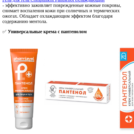
- эффективно заживляет поврежденные кожные покровы,
снимает воспаления кожи при солнечных и термических
ожогах. Обладает охлаждающим эффектом благодаря
содержанию ментола.
✅
Универсальные крема с пантенолом