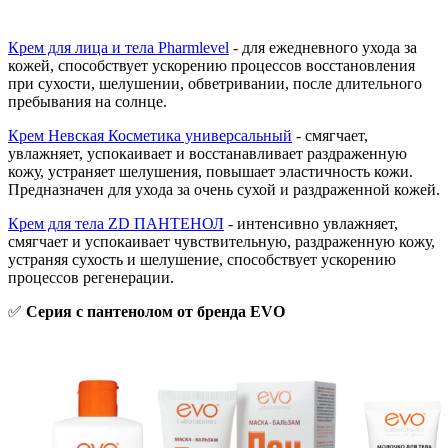
Крем для лица и тела Pharmlevel
- для ежедневного ухода за
кожей, способствует ускорению процессов восстановления
при сухости, шелушении, обветривании, после длительного
пребывания на солнце.
Крем Невская Косметика универсальный
- смягчает,
увлажняет, успокаивает и восстанавливает раздраженную
кожу, устраняет шелушения, повышает эластичность кожи.
Предназначен для ухода за очень сухой и раздраженной кожей.
Крем для тела ZD ПАНТЕНОЛ
- интенсивно увлажняет,
смягчает и успокаивает чувствительную, раздраженную кожу,
устраняя сухость и шелушение, способствует ускорению
процессов регенерации.
✅
Серия с пантенолом от бренда EVO