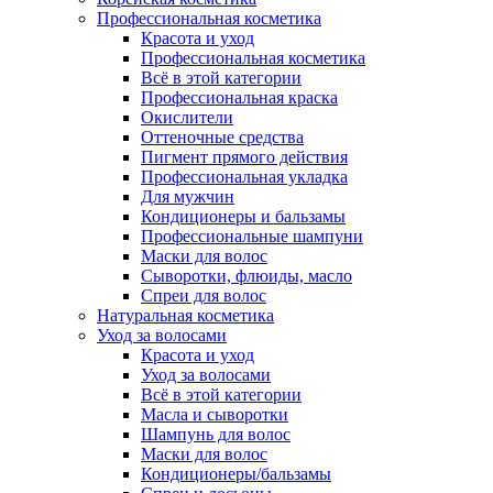
Профессиональная косметика
Красота и уход
Профессиональная косметика
Всё в этой категории
Профессиональная краска
Окислители
Оттеночные средства
Пигмент прямого действия
Профессиональная укладка
Для мужчин
Кондиционеры и бальзамы
Профессиональные шампуни
Маски для волос
Сыворотки, флюиды, масло
Спреи для волос
Натуральная косметика
Уход за волосами
Красота и уход
Уход за волосами
Всё в этой категории
Масла и сыворотки
Шампунь для волос
Маски для волос
Кондиционеры/бальзамы