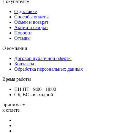
Покупателям
О доставке
Способы оплаты
Обмен и возврат
Акции и скидки
Новости
Отзывы
О компании
Договор публичной оферты
Контакты
Обработка персональных данных
Время работы
ПН-ПТ - 9:00 - 18:00
СБ, ВС - выходной
принимаем
к оплате