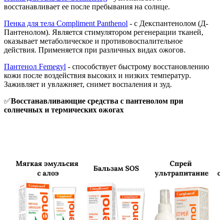
восстанавливает ее после пребывания на солнце.
Пенка для тела Compliment Panthenol
- с Декспантенолом (Д-
Пантенолом). Является стимулятором регенерации тканей,
оказывает метаболическое и противовоспалительное
действия. Применяется при различных видах ожогов.
Пантенол Femegyl
- способствует быстрому восстановлению
кожи после воздействия высоких и низких температур.
Заживляет и увлажняет, снимет воспаления и зуд.
✅
Восстанавливающие средства с пантенолом при
солнечных и термических ожогах