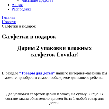
Чистящие средства
Акция
Распродажа
Главная
Новости
Салфетки в подарок
Салфетки в подарок
Дарим 2 упаковки влажных
салфеток Lovular!
В разделе
"Товары для детей"
нашего интернет-магазина Вы
можете приобрести самое необходимое для вашего ребенка!
Две упаковки салфеток дарим к заказу на сумму 50 руб. В
составе заказа обязательно должен быть 1 любой товар для
детей.