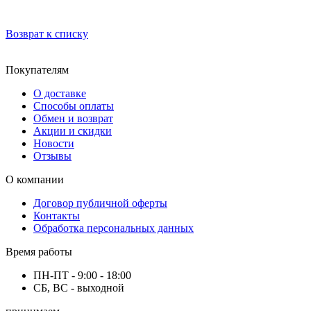
Возврат к списку
Покупателям
О доставке
Способы оплаты
Обмен и возврат
Акции и скидки
Новости
Отзывы
О компании
Договор публичной оферты
Контакты
Обработка персональных данных
Время работы
ПН-ПТ - 9:00 - 18:00
СБ, ВС - выходной