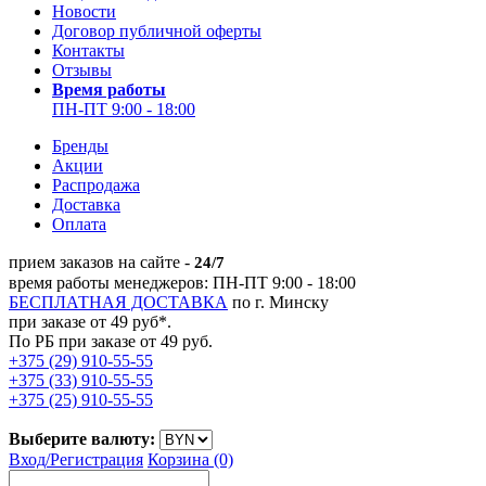
Новости
Договор публичной оферты
Контакты
Отзывы
Время работы
ПН-ПТ 9:00 - 18:00
Бренды
Акции
Распродажа
Доставка
Оплата
прием заказов на сайте -
24/7
время работы менеджеров: ПН-ПТ 9:00 - 18:00
БЕСПЛАТНАЯ ДОСТАВКА
по г. Минску
при заказе от 49 руб*.
По РБ при заказе от 49 руб.
+375 (29) 910-55-55
+375 (33) 910-55-55
+375 (25) 910-55-55
Выберите валюту:
Вход/
Регистрация
Корзина (0)