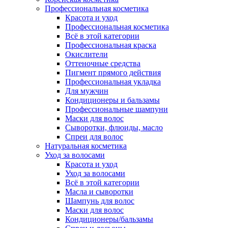
Профессиональная косметика
Красота и уход
Профессиональная косметика
Всё в этой категории
Профессиональная краска
Окислители
Оттеночные средства
Пигмент прямого действия
Профессиональная укладка
Для мужчин
Кондиционеры и бальзамы
Профессиональные шампуни
Маски для волос
Сыворотки, флюиды, масло
Спреи для волос
Натуральная косметика
Уход за волосами
Красота и уход
Уход за волосами
Всё в этой категории
Масла и сыворотки
Шампунь для волос
Маски для волос
Кондиционеры/бальзамы