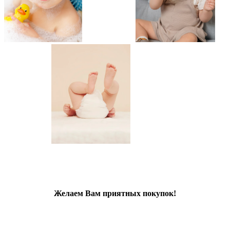
Желаем Вам приятных покупок!