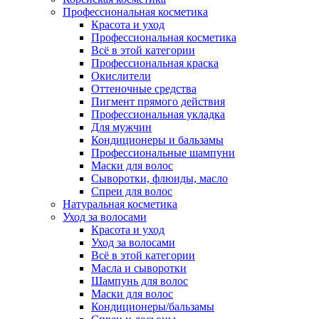
Профессиональная косметика
Красота и уход
Профессиональная косметика
Всё в этой категории
Профессиональная краска
Окислители
Оттеночные средства
Пигмент прямого действия
Профессиональная укладка
Для мужчин
Кондиционеры и бальзамы
Профессиональные шампуни
Маски для волос
Сыворотки, флюиды, масло
Спреи для волос
Натуральная косметика
Уход за волосами
Красота и уход
Уход за волосами
Всё в этой категории
Масла и сыворотки
Шампунь для волос
Маски для волос
Кондиционеры/бальзамы