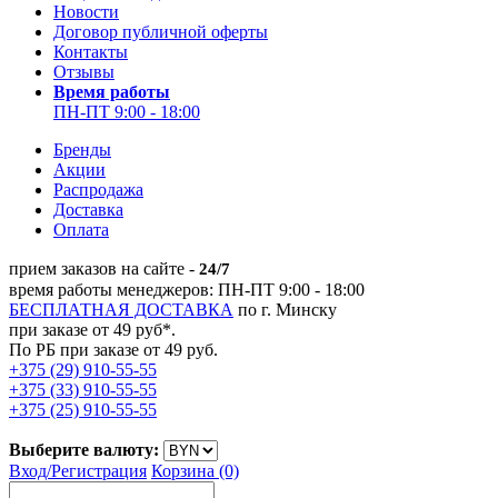
Новости
Договор публичной оферты
Контакты
Отзывы
Время работы
ПН-ПТ 9:00 - 18:00
Бренды
Акции
Распродажа
Доставка
Оплата
прием заказов на сайте -
24/7
время работы менеджеров: ПН-ПТ 9:00 - 18:00
БЕСПЛАТНАЯ ДОСТАВКА
по г. Минску
при заказе от 49 руб*.
По РБ при заказе от 49 руб.
+375 (29) 910-55-55
+375 (33) 910-55-55
+375 (25) 910-55-55
Выберите валюту:
Вход/
Регистрация
Корзина (0)