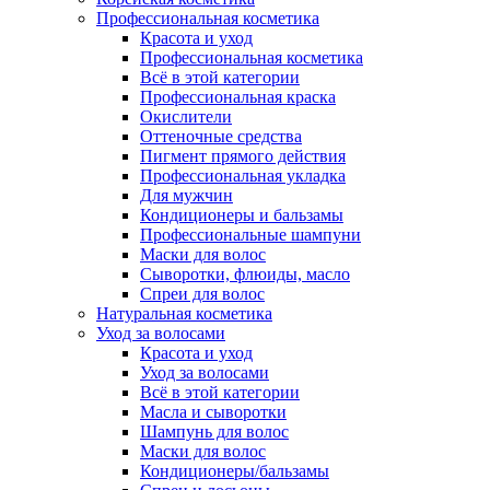
Профессиональная косметика
Красота и уход
Профессиональная косметика
Всё в этой категории
Профессиональная краска
Окислители
Оттеночные средства
Пигмент прямого действия
Профессиональная укладка
Для мужчин
Кондиционеры и бальзамы
Профессиональные шампуни
Маски для волос
Сыворотки, флюиды, масло
Спреи для волос
Натуральная косметика
Уход за волосами
Красота и уход
Уход за волосами
Всё в этой категории
Масла и сыворотки
Шампунь для волос
Маски для волос
Кондиционеры/бальзамы