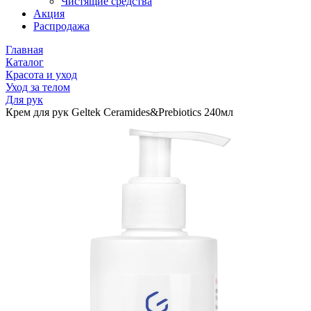
Чистящие средства
Акция
Распродажа
Главная
Каталог
Красота и уход
Уход за телом
Для рук
Крем для рук Geltek Ceramides&Prebiotics 240мл