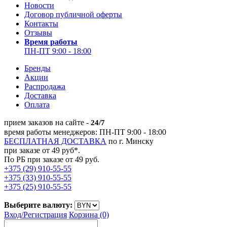
Новости
Договор публичной оферты
Контакты
Отзывы
Время работы
ПН-ПТ 9:00 - 18:00
Бренды
Акции
Распродажа
Доставка
Оплата
прием заказов на сайте -
24/7
время работы менеджеров: ПН-ПТ 9:00 - 18:00
БЕСПЛАТНАЯ ДОСТАВКА
по г. Минску
при заказе от 49 руб*.
По РБ при заказе от 49 руб.
+375 (29) 910-55-55
+375 (33) 910-55-55
+375 (25) 910-55-55
Выберите валюту:
Вход/
Регистрация
Корзина (0)