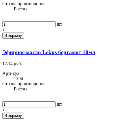
Cтрана производства
Россия
-
шт
+
В корзину
Эфирное масло Lekus бергамот 10мл
12.14 руб.
Артикул
1394
Cтрана производства
Россия
-
шт
+
В корзину