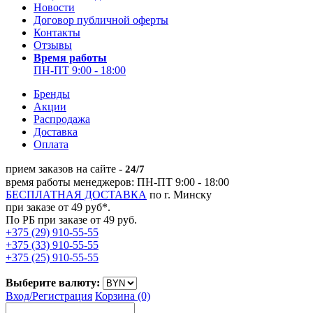
Новости
Договор публичной оферты
Контакты
Отзывы
Время работы
ПН-ПТ 9:00 - 18:00
Бренды
Акции
Распродажа
Доставка
Оплата
прием заказов на сайте -
24/7
время работы менеджеров: ПН-ПТ 9:00 - 18:00
БЕСПЛАТНАЯ ДОСТАВКА
по г. Минску
при заказе от 49 руб*.
По РБ при заказе от 49 руб.
+375 (29) 910-55-55
+375 (33) 910-55-55
+375 (25) 910-55-55
Выберите валюту:
Вход/
Регистрация
Корзина (0)