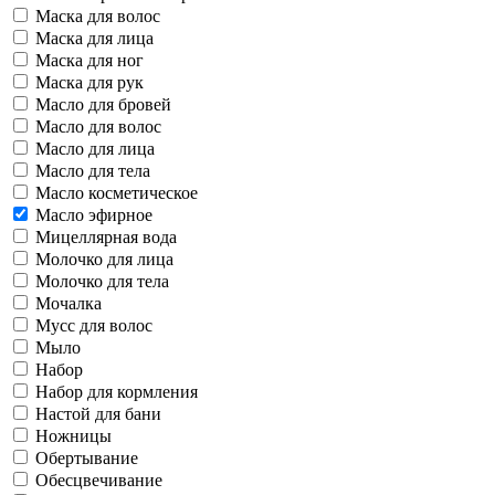
Маска для волос
Маска для лица
Маска для ног
Маска для рук
Масло для бровей
Масло для волос
Масло для лица
Масло для тела
Масло косметическое
Масло эфирное
Мицеллярная вода
Молочко для лица
Молочко для тела
Мочалка
Мусс для волос
Мыло
Набор
Набор для кормления
Настой для бани
Ножницы
Обертывание
Обесцвечивание