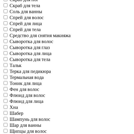
Скраб для тела
Соль для ванны
Спрей для волос
Спрей для лица
Спрей для тела
Средство для снятия макияжа
Сыворотка для волос
Сыворотка для глаз
Сыворотка для лица
Сыворотка для тела
Тальк
Терка для педикюра
Термальная вода
Тоник для лица
Фен для волос
Флюид для волос
Флюид для лица
Хна
Шабер
Шампунь для волос
Шар для ванны
Щипцы для волос