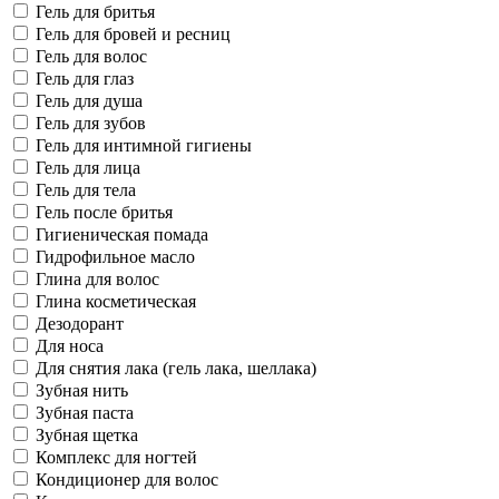
Гель для бритья
Гель для бровей и ресниц
Гель для волос
Гель для глаз
Гель для душа
Гель для зубов
Гель для интимной гигиены
Гель для лица
Гель для тела
Гель после бритья
Гигиеническая помада
Гидрофильное масло
Глина для волос
Глина косметическая
Дезодорант
Для носа
Для снятия лака (гель лака, шеллака)
Зубная нить
Зубная паста
Зубная щетка
Комплекс для ногтей
Кондиционер для волос