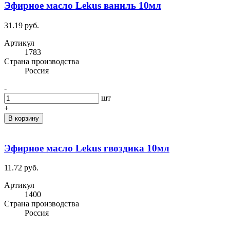
Эфирное масло Lekus ваниль 10мл
31.19 руб.
Артикул
1783
Cтрана производства
Россия
-
шт
+
В корзину
Эфирное масло Lekus гвоздика 10мл
11.72 руб.
Артикул
1400
Cтрана производства
Россия