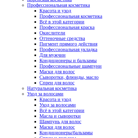
Профессиональная косметика
Красота и уход
Профессиональная косметика
Всё в этой категории
Профессиональная краска
Окислители
Оттеночные средства
Пигмент прямого действия
Профессиональная укладка
Для мужчин
Кондиционеры и бальзамы
Профессиональные шампуни
Маски для волос
Сыворотки, флюиды, масло
Спреи для волос
Натуральная косметика
Уход за волосами
Красота и уход
Уход за волосами
Всё в этой категории
Масла и сыворотки
Шампунь для волос
Маски для волос
Кондиционеры/бальзамы