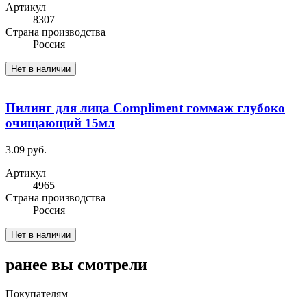
Артикул
8307
Cтрана производства
Россия
Нет в наличии
Пилинг для лица Compliment гоммаж глубоко
очищающий 15мл
3.09 руб.
Артикул
4965
Cтрана производства
Россия
Нет в наличии
ранее вы смотрели
Покупателям