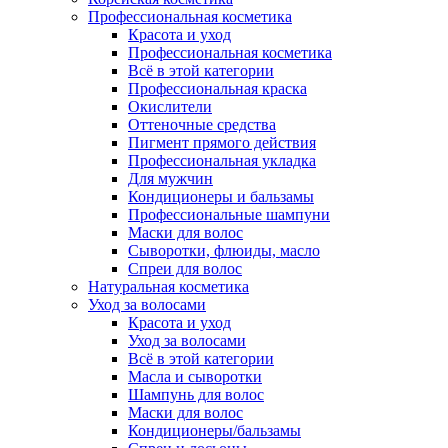
Профессиональная косметика
Красота и уход
Профессиональная косметика
Всё в этой категории
Профессиональная краска
Окислители
Оттеночные средства
Пигмент прямого действия
Профессиональная укладка
Для мужчин
Кондиционеры и бальзамы
Профессиональные шампуни
Маски для волос
Сыворотки, флюиды, масло
Спреи для волос
Натуральная косметика
Уход за волосами
Красота и уход
Уход за волосами
Всё в этой категории
Масла и сыворотки
Шампунь для волос
Маски для волос
Кондиционеры/бальзамы