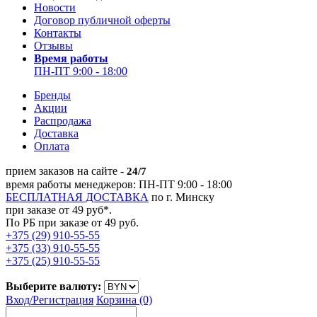
Новости
Договор публичной оферты
Контакты
Отзывы
Время работы
ПН-ПТ 9:00 - 18:00
Бренды
Акции
Распродажа
Доставка
Оплата
прием заказов на сайте -
24/7
время работы менеджеров: ПН-ПТ 9:00 - 18:00
БЕСПЛАТНАЯ ДОСТАВКА
по г. Минску
при заказе от 49 руб*.
По РБ при заказе от 49 руб.
+375 (29) 910-55-55
+375 (33) 910-55-55
+375 (25) 910-55-55
Выберите валюту:
Вход/
Регистрация
Корзина (0)