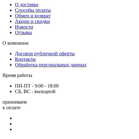
О доставке
Способы оплаты
Обмен и возврат
Акции и скидки
Новости
Отзывы
О компании
Договор публичной оферты
Контакты
Обработка персональных данных
Время работы
ПН-ПТ - 9:00 - 18:00
СБ, ВС - выходной
принимаем
к оплате