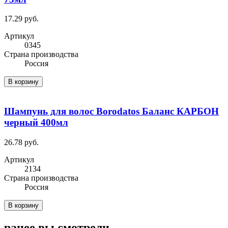
17.29 руб.
Артикул
0345
Cтрана производства
Россия
В корзину
Шампунь для волос Borodatos Баланс КАРБОН
черный 400мл
26.78 руб.
Артикул
2134
Cтрана производства
Россия
В корзину
ранее вы смотрели