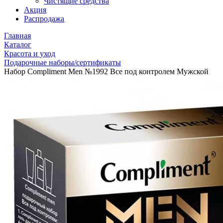
Чистящие средства
Акция
Распродажа
Главная
Каталог
Красота и уход
Подарочные наборы/сертификаты
Набор Compliment Men №1992 Все под контролем Мужской