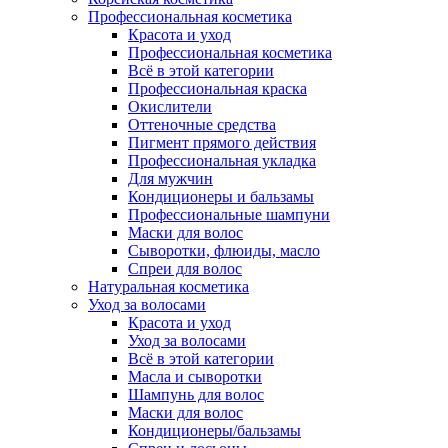
Профессиональная косметика
Красота и уход
Профессиональная косметика
Всё в этой категории
Профессиональная краска
Окислители
Оттеночные средства
Пигмент прямого действия
Профессиональная укладка
Для мужчин
Кондиционеры и бальзамы
Профессиональные шампуни
Маски для волос
Сыворотки, флюиды, масло
Спреи для волос
Натуральная косметика
Уход за волосами
Красота и уход
Уход за волосами
Всё в этой категории
Масла и сыворотки
Шампунь для волос
Маски для волос
Кондиционеры/бальзамы