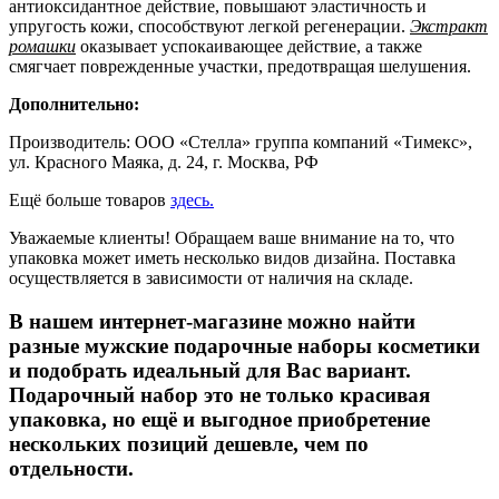
антиоксидантное действие, повышают эластичность и
упругость кожи, способствуют легкой регенерации.
Экстракт
ромашки
оказывает успокаивающее действие, а также
смягчает поврежденные участки, предотвращая шелушения.
Дополнительно:
Производитель: ООО «Стелла» группа компаний «Тимекс»,
ул. Красного Маяка, д. 24, г. Москва, РФ
Ещё больше товаров
здесь.
Уважаемые клиенты! Обращаем ваше внимание на то, что
упаковка может иметь несколько видов дизайна. Поставка
осуществляется в зависимости от наличия на складе.
В нашем интернет-магазине можно найти
разные мужские подарочные наборы косметики
и подобрать идеальный для Вас вариант.
Подарочный набор это не только красивая
упаковка, но ещё и выгодное приобретение
нескольких позиций дешевле, чем по
отдельности.