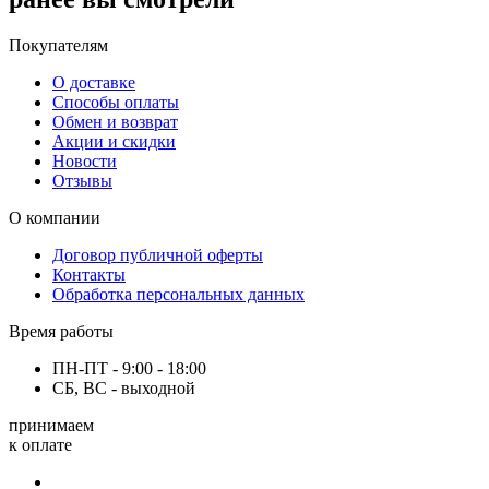
Покупателям
О доставке
Способы оплаты
Обмен и возврат
Акции и скидки
Новости
Отзывы
О компании
Договор публичной оферты
Контакты
Обработка персональных данных
Время работы
ПН-ПТ - 9:00 - 18:00
СБ, ВС - выходной
принимаем
к оплате