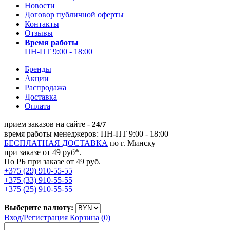
Новости
Договор публичной оферты
Контакты
Отзывы
Время работы
ПН-ПТ 9:00 - 18:00
Бренды
Акции
Распродажа
Доставка
Оплата
прием заказов на сайте -
24/7
время работы менеджеров: ПН-ПТ 9:00 - 18:00
БЕСПЛАТНАЯ ДОСТАВКА
по г. Минску
при заказе от 49 руб*.
По РБ при заказе от 49 руб.
+375 (29) 910-55-55
+375 (33) 910-55-55
+375 (25) 910-55-55
Выберите валюту:
Вход/
Регистрация
Корзина (0)