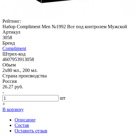
Рейтинг:
Набор Compliment Men №1992 Все под контролем Мужской
Артикул
3058
Бренд
Compliment
Штрих-код
4607953913058
Обьем
2х80 мл., 200 мл.
Страна производства
Россия
26.27 руб.
-
шт
+
В корзину
Описание
Состав
Оставить отзыв