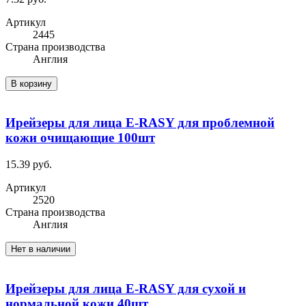
Артикул
2445
Cтрана производства
Англия
В корзину
Ирейзеры для лица E-RASY для проблемной
кожи очищающие 100шт
15.39 руб.
Артикул
2520
Cтрана производства
Англия
Нет в наличии
Ирейзеры для лица E-RASY для сухой и
нормальной кожи 40шт