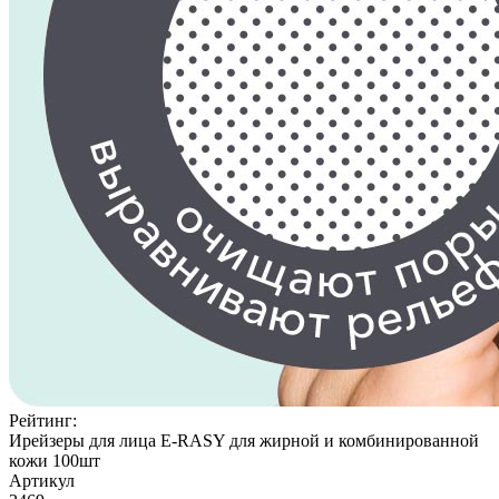
Рейтинг:
Ирейзеры для лица E-RASY для жирной и комбинированной
кожи 100шт
Артикул