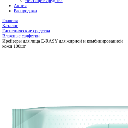
Чистящие средства
Акция
Распродажа
Главная
Каталог
Гигиенические средства
Влажные салфетки
Ирейзеры для лица E-RASY для жирной и комбинированной
кожи 100шт