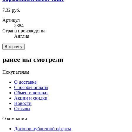
7.32 руб.
Артикул
2384
Cтрана производства
Англия
В корзину
ранее вы смотрели
Покупателям
О доставке
Способы оплаты
Обмен и возврат
Акции и скидки
Новости
Отзывы
О компании
Договор публичной оферты