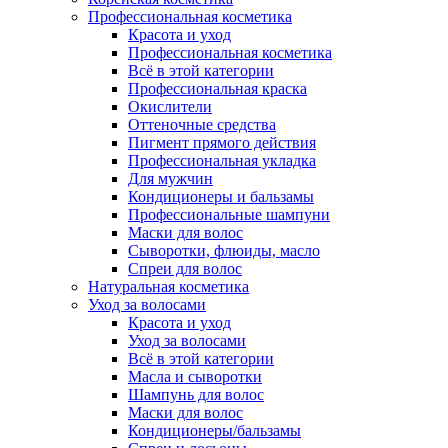
Профессиональная косметика
Красота и уход
Профессиональная косметика
Всё в этой категории
Профессиональная краска
Окислители
Оттеночные средства
Пигмент прямого действия
Профессиональная укладка
Для мужчин
Кондиционеры и бальзамы
Профессиональные шампуни
Маски для волос
Сыворотки, флюиды, масло
Спреи для волос
Натуральная косметика
Уход за волосами
Красота и уход
Уход за волосами
Всё в этой категории
Масла и сыворотки
Шампунь для волос
Маски для волос
Кондиционеры/бальзамы