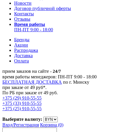
Новости
Договор публичной оферты
Контакты
Отзывы
Время работы
ПН-ПТ 9:00 - 18:00
Бренды
Акции
Распродажа
Доставка
Оплата
прием заказов на сайте -
24/7
время работы менеджеров: ПН-ПТ 9:00 - 18:00
БЕСПЛАТНАЯ ДОСТАВКА
по г. Минску
при заказе от 49 руб*.
По РБ при заказе от 49 руб.
+375 (29) 910-55-55
+375 (33) 910-55-55
+375 (25) 910-55-55
Выберите валюту:
Вход/
Регистрация
Корзина (0)