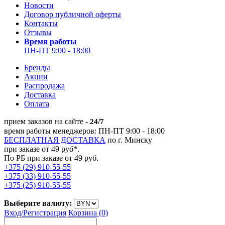
Новости
Договор публичной оферты
Контакты
Отзывы
Время работы
ПН-ПТ 9:00 - 18:00
Бренды
Акции
Распродажа
Доставка
Оплата
прием заказов на сайте -
24/7
время работы менеджеров: ПН-ПТ 9:00 - 18:00
БЕСПЛАТНАЯ ДОСТАВКА
по г. Минску
при заказе от 49 руб*.
По РБ при заказе от 49 руб.
+375 (29) 910-55-55
+375 (33) 910-55-55
+375 (25) 910-55-55
Выберите валюту:
Вход/
Регистрация
Корзина (0)