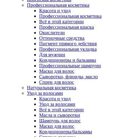
Профессиональная косметика
Красота и уход
Профессиональная косметика
Всё в этой категории
Профессиональная краска
Окислители
Оттеночные средства
Пигмент прямого действия
Профессиональная укладка
Для мужчин
Кондиционеры и бальзамы
Профессиональные шампуни
Маски для волос
Сыворотки, флюиды, масло
Спреи для волос
Натуральная косметика
Уход за волосами
Красота и уход
Уход за волосами
Всё в этой категории
Масла и сыворотки
Шампунь для волос
Маски для волос
Кондиционеры/бальзамы