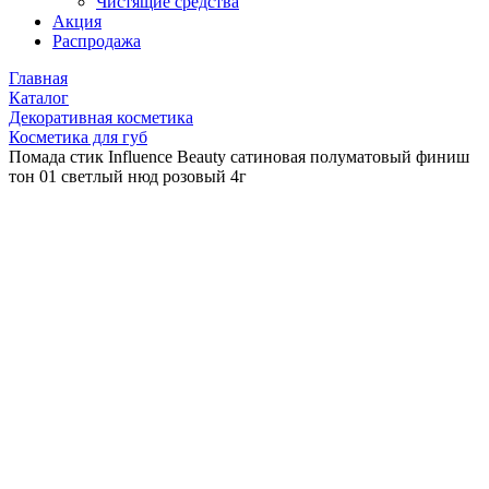
Чистящие средства
Акция
Распродажа
Главная
Каталог
Декоративная косметика
Косметика для губ
Помада стик Influence Beauty сатиновая полуматовый финиш
тон 01 светлый нюд розовый 4г