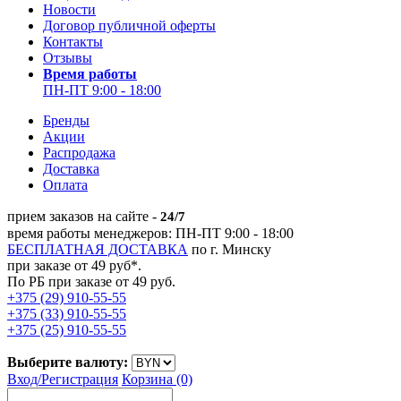
Новости
Договор публичной оферты
Контакты
Отзывы
Время работы
ПН-ПТ 9:00 - 18:00
Бренды
Акции
Распродажа
Доставка
Оплата
прием заказов на сайте -
24/7
время работы менеджеров: ПН-ПТ 9:00 - 18:00
БЕСПЛАТНАЯ ДОСТАВКА
по г. Минску
при заказе от 49 руб*.
По РБ при заказе от 49 руб.
+375 (29) 910-55-55
+375 (33) 910-55-55
+375 (25) 910-55-55
Выберите валюту:
Вход/
Регистрация
Корзина (0)