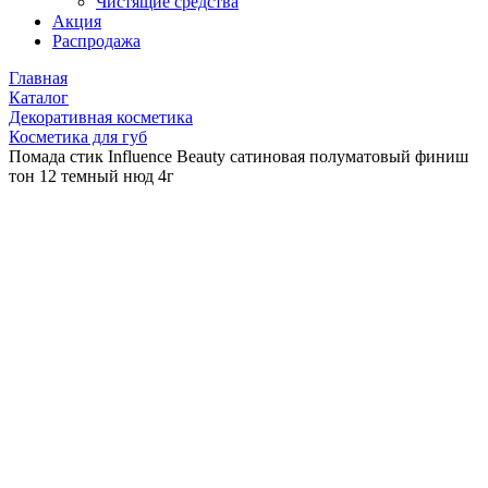
Чистящие средства
Акция
Распродажа
Главная
Каталог
Декоративная косметика
Косметика для губ
Помада стик Influence Beauty сатиновая полуматовый финиш
тон 12 темный нюд 4г