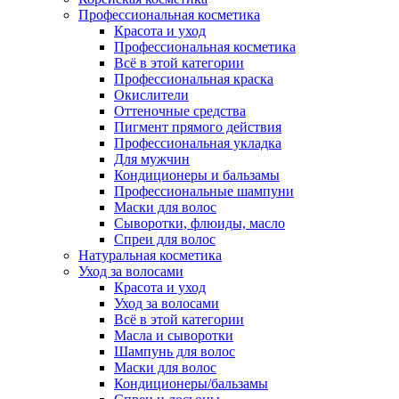
Профессиональная косметика
Красота и уход
Профессиональная косметика
Всё в этой категории
Профессиональная краска
Окислители
Оттеночные средства
Пигмент прямого действия
Профессиональная укладка
Для мужчин
Кондиционеры и бальзамы
Профессиональные шампуни
Маски для волос
Сыворотки, флюиды, масло
Спреи для волос
Натуральная косметика
Уход за волосами
Красота и уход
Уход за волосами
Всё в этой категории
Масла и сыворотки
Шампунь для волос
Маски для волос
Кондиционеры/бальзамы